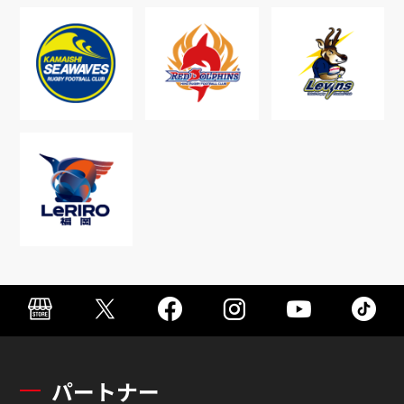
パートナー