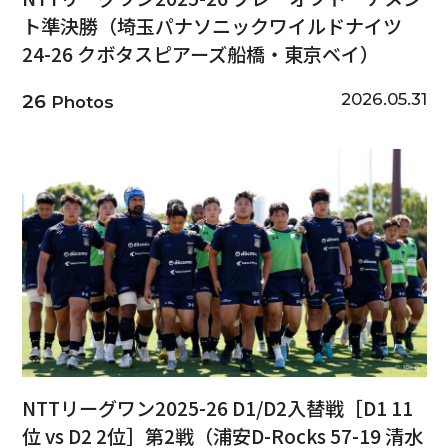
ト準決勝（埼玉パナソニックワイルドナイツ
24-26 クボタスピアーズ船橋・東京ベイ）
2026.05.31
26
Photos
NTTリーグワン2025-26 D1/D2入替戦［D1 11
位 vs D2 2位］第2戦（浦安D-Rocks 57-19 清水