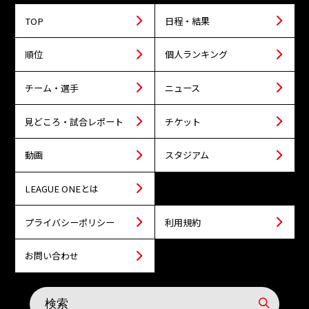
TOP
日程・結果
順位
個人ランキング
チーム・選手
ニュース
見どころ・試合レポート
チケット
動画
スタジアム
LEAGUE ONEとは
プライバシーポリシー
利用規約
お問い合わせ