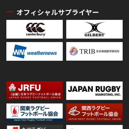
オフィシャルサプライヤー