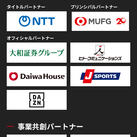
タイトルパートナー
プリンシパルパートナー
オフィシャルパートナー
事業共創パートナー