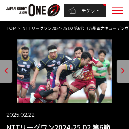
チケット
NTTリーグワン2024-25 D2 第6節（九州電力キューデン
TOP
2025.02.22
NTTリーグワン2024-25 D2 第6節