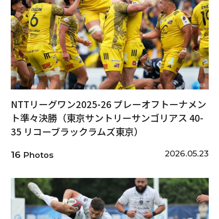
NTTリーグワン2025-26 プレーオフトーナメン
ト準々決勝（東京サントリーサンゴリアス 40-
35 リコーブラックラムズ東京）
2026.05.23
16
Photos