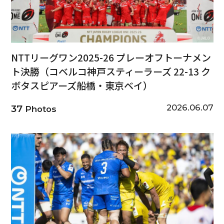
NTTリーグワン2025-26 プレーオフトーナメン
ト決勝（コベルコ神戸スティーラーズ 22-13 ク
ボタスピアーズ船橋・東京ベイ）
2026.06.07
37
Photos