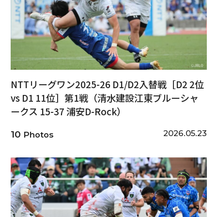
NTTリーグワン2025-26 D1/D2入替戦［D2 2位
vs D1 11位］第1戦（清水建設江東ブルーシャ
ークス 15-37 浦安D-Rock）
2026.05.23
10
Photos