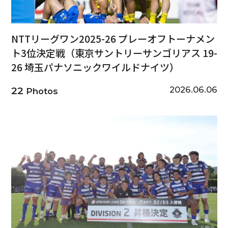
NTTリーグワン2025-26 プレーオフトーナメン
ト3位決定戦（東京サントリーサンゴリアス 19-
26 埼玉パナソニックワイルドナイツ）
2026.06.06
22
Photos