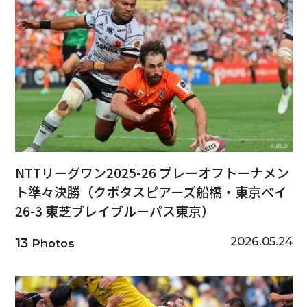
NTTリーグワン2025-26 プレーオフトーナメン
ト準々決勝（クボタスピアーズ船橋・東京ベイ
26-3 東芝ブレイブルーパス東京）
2026.05.24
13
Photos