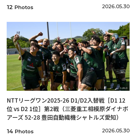
2026.05.30
12
Photos
NTTリーグワン2025-26 D1/D2入替戦［D1 12
位 vs D2 1位］第2戦（三菱重工相模原ダイナボ
アーズ 52-28 豊田自動織機シャトルズ愛知）
2026.05.30
14
Photos