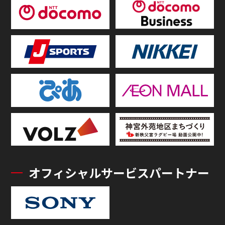
オフィシャルサービスパートナー