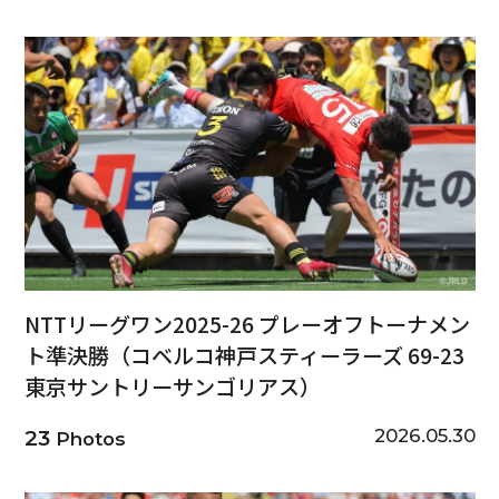
NTTリーグワン2025-26 プレーオフトーナメン
ト準決勝（コベルコ神戸スティーラーズ 69-23
東京サントリーサンゴリアス）
2026.05.30
23
Photos