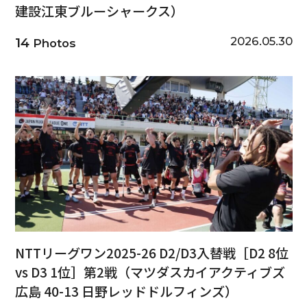
建設江東ブルーシャークス）
2026.05.30
14
Photos
NTTリーグワン2025-26 D2/D3入替戦［D2 8位
vs D3 1位］第2戦（マツダスカイアクティブズ
広島 40-13 日野レッドドルフィンズ）