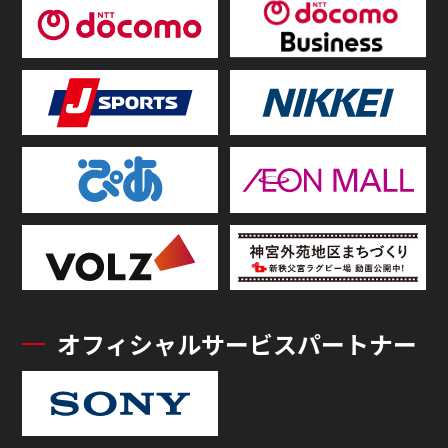
オフィシャルサービスパートナー