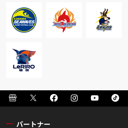
パートナー