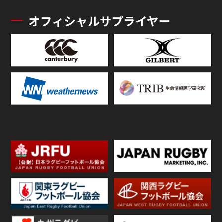
オフィシャルサプライヤー