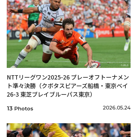
NTTリーグワン2025-26 プレーオフトーナメン
ト準々決勝（クボタスピアーズ船橋・東京ベイ
26-3 東芝ブレイブルーパス東京）
2026.05.24
13
Photos