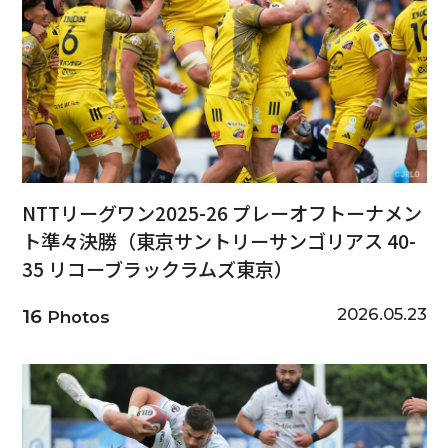
NTTリーグワン2025-26 プレーオフトーナメン
ト準々決勝（東京サントリーサンゴリアス 40-
35 リコーブラックラムズ東京）
2026.05.23
16
Photos