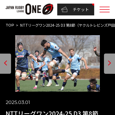
チケット
NTTリーグワン2024-25 D3 第8節（ヤクルトレビンズ戸
TOP
2025.03.01
NTTリーグワン2024-25 D3 第8節