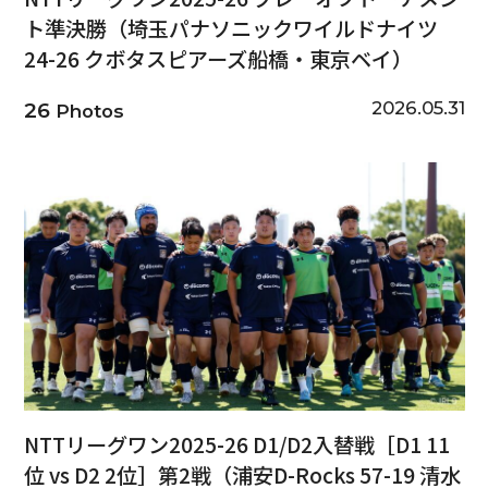
ト準決勝（埼玉パナソニックワイルドナイツ
24-26 クボタスピアーズ船橋・東京ベイ）
2026.05.31
26
Photos
NTTリーグワン2025-26 D1/D2入替戦［D1 11
位 vs D2 2位］第2戦（浦安D-Rocks 57-19 清水