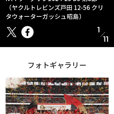
（ヤクルトレビンズ戸田 12-56 クリ
タウォーターガッシュ昭島）
1
11
フォトギャラリー