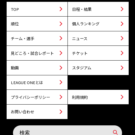
TOP
日程・結果
順位
個人ランキング
チーム・選手
ニュース
見どころ・試合レポート
チケット
動画
スタジアム
LEAGUE ONEとは
プライバシーポリシー
利用規約
お問い合わせ