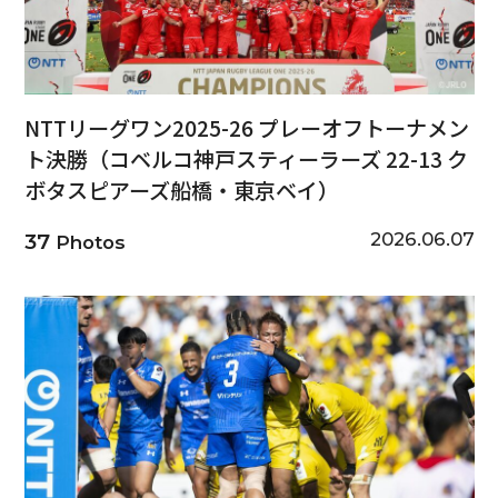
NTTリーグワン2025-26 プレーオフトーナメン
ト決勝（コベルコ神戸スティーラーズ 22-13 ク
ボタスピアーズ船橋・東京ベイ）
2026.06.07
37
Photos