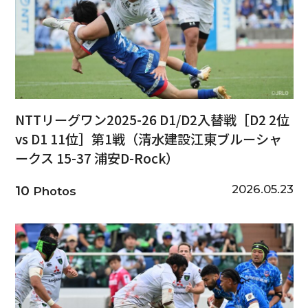
NTTリーグワン2025-26 D1/D2入替戦［D2 2位
vs D1 11位］第1戦（清水建設江東ブルーシャ
ークス 15-37 浦安D-Rock）
2026.05.23
10
Photos