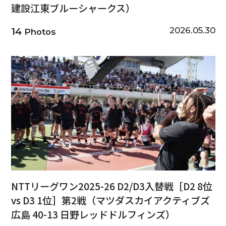
建設江東ブルーシャークス）
2026.05.30
14
Photos
NTTリーグワン2025-26 D2/D3入替戦［D2 8位
vs D3 1位］第2戦（マツダスカイアクティブズ
広島 40-13 日野レッドドルフィンズ）