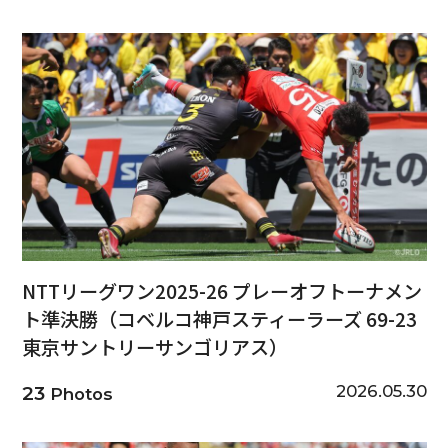
NTTリーグワン2025-26 プレーオフトーナメン
ト準決勝（コベルコ神戸スティーラーズ 69-23
東京サントリーサンゴリアス）
2026.05.30
23
Photos