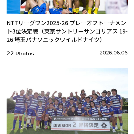
NTTリーグワン2025-26 プレーオフトーナメン
ト3位決定戦（東京サントリーサンゴリアス 19-
26 埼玉パナソニックワイルドナイツ）
2026.06.06
22
Photos