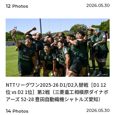
2026.05.30
12
Photos
NTTリーグワン2025-26 D1/D2入替戦［D1 12
位 vs D2 1位］第2戦（三菱重工相模原ダイナボ
アーズ 52-28 豊田自動織機シャトルズ愛知）
2026.05.30
14
Photos