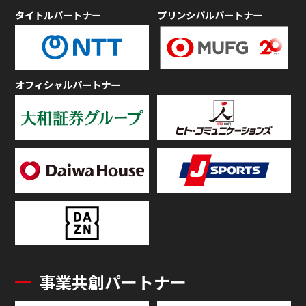
タイトルパートナー
プリンシパルパートナー
オフィシャルパートナー
事業共創パートナー