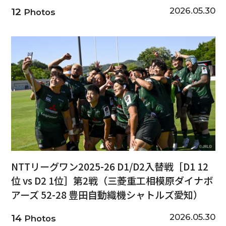
2026.05.30
12
Photos
NTTリーグワン2025-26 D1/D2入替戦［D1 12
位 vs D2 1位］第2戦（三菱重工相模原ダイナボ
アーズ 52-28 豊田自動織機シャトルズ愛知）
2026.05.30
14
Photos