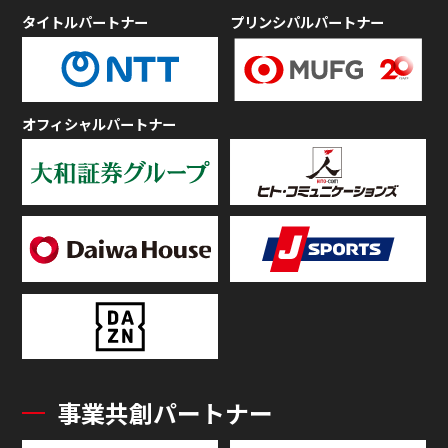
タイトルパートナー
プリンシパルパートナー
オフィシャルパートナー
事業共創パートナー