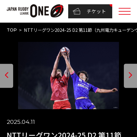
チケット
NTTリーグワン2024-25 D2 第11節（九州電力キューデ
TOP
2025.04.11
NTTリーグワン2024-25 D2 第11節