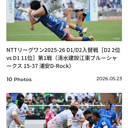
NTTリーグワン2025-26 D1/D2入替戦［D2 2位
vs D1 11位］第1戦（清水建設江東ブルーシャ
ークス 15-37 浦安D-Rock）
2026.05.23
10
Photos