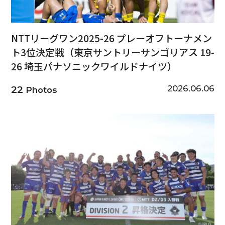
NTTリーグワン2025-26 プレーオフトーナメン
ト3位決定戦（東京サントリーサンゴリアス 19-
26 埼玉パナソニックワイルドナイツ）
2026.06.06
22
Photos