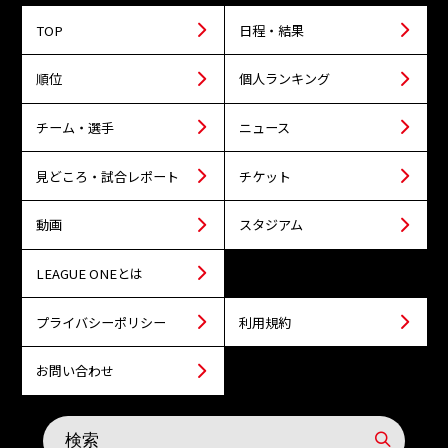
TOP
日程・結果
順位
個人ランキング
チーム・選手
ニュース
見どころ・試合レポート
チケット
動画
スタジアム
LEAGUE ONEとは
プライバシーポリシー
利用規約
お問い合わせ