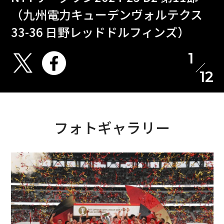
（九州電力キューデンヴォルテクス
33-36 日野レッドドルフィンズ）
1
12
フォトギャラリー