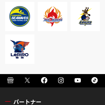
パートナー