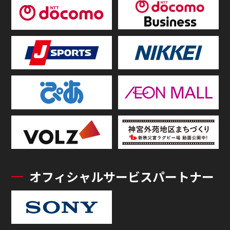
オフィシャルサービスパートナー