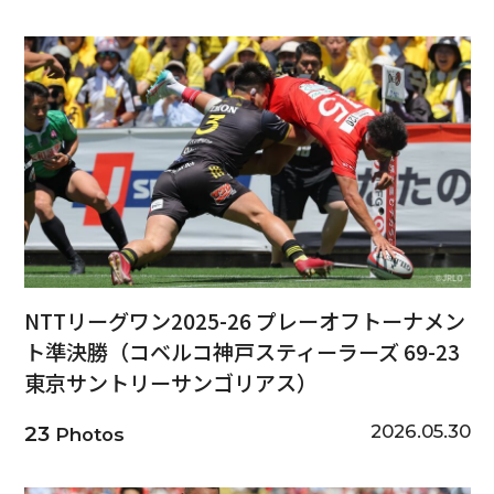
NTTリーグワン2025-26 プレーオフトーナメン
ト準決勝（コベルコ神戸スティーラーズ 69-23
東京サントリーサンゴリアス）
2026.05.30
23
Photos