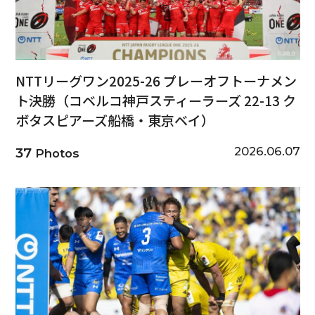
NTTリーグワン2025-26 プレーオフトーナメン
ト決勝（コベルコ神戸スティーラーズ 22-13 ク
ボタスピアーズ船橋・東京ベイ）
2026.06.07
37
Photos