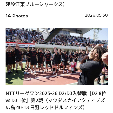
建設江東ブルーシャークス）
2026.05.30
14
Photos
NTTリーグワン2025-26 D2/D3入替戦［D2 8位
vs D3 1位］第2戦（マツダスカイアクティブズ
広島 40-13 日野レッドドルフィンズ）