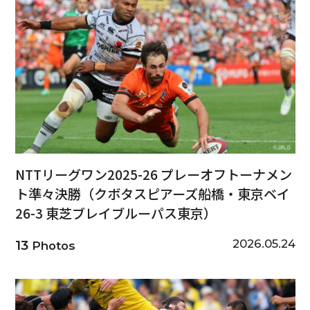
NTTリーグワン2025-26 プレーオフトーナメン
ト準々決勝（クボタスピアーズ船橋・東京ベイ
26-3 東芝ブレイブルーパス東京）
2026.05.24
13
Photos