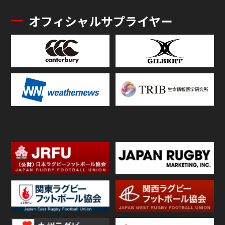
オフィシャルサプライヤー