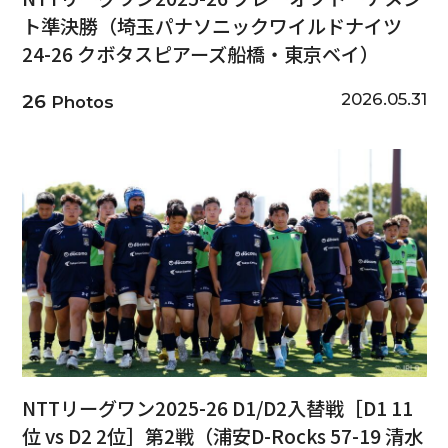
ト準決勝（埼玉パナソニックワイルドナイツ
24-26 クボタスピアーズ船橋・東京ベイ）
2026.05.31
26
Photos
NTTリーグワン2025-26 D1/D2入替戦［D1 11
位 vs D2 2位］第2戦（浦安D-Rocks 57-19 清水