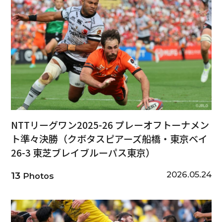
NTTリーグワン2025-26 プレーオフトーナメン
ト準々決勝（クボタスピアーズ船橋・東京ベイ
26-3 東芝ブレイブルーパス東京）
2026.05.24
13
Photos