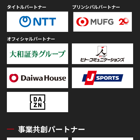
タイトルパートナー
プリンシパルパートナー
オフィシャルパートナー
事業共創パートナー