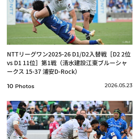
NTTリーグワン2025-26 D1/D2入替戦［D2 2位
vs D1 11位］第1戦（清水建設江東ブルーシャ
ークス 15-37 浦安D-Rock）
2026.05.23
10
Photos