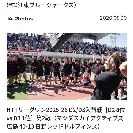
建設江東ブルーシャークス）
2026.05.30
14
Photos
NTTリーグワン2025-26 D2/D3入替戦［D2 8位
vs D3 1位］第2戦（マツダスカイアクティブズ
広島 40-13 日野レッドドルフィンズ）