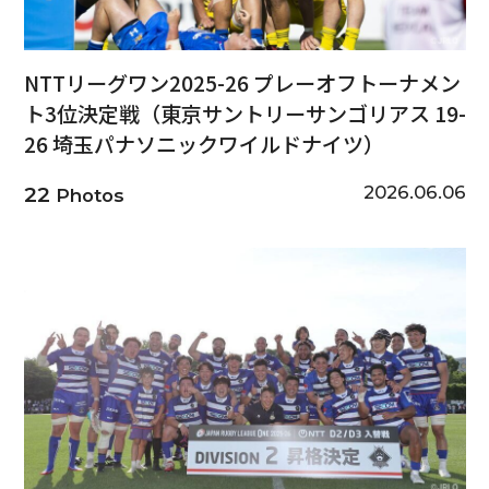
NTTリーグワン2025-26 プレーオフトーナメン
ト3位決定戦（東京サントリーサンゴリアス 19-
26 埼玉パナソニックワイルドナイツ）
2026.06.06
22
Photos