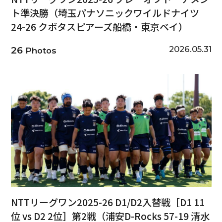
ト準決勝（埼玉パナソニックワイルドナイツ
24-26 クボタスピアーズ船橋・東京ベイ）
2026.05.31
26
Photos
NTTリーグワン2025-26 D1/D2入替戦［D1 11
位 vs D2 2位］第2戦（浦安D-Rocks 57-19 清水