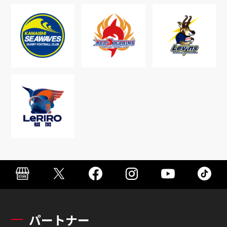
パートナー