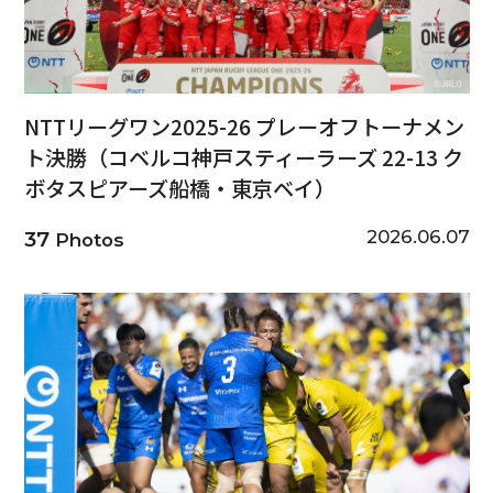
NTTリーグワン2025-26 プレーオフトーナメン
ト決勝（コベルコ神戸スティーラーズ 22-13 ク
ボタスピアーズ船橋・東京ベイ）
2026.06.07
37
Photos