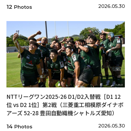
2026.05.30
12
Photos
NTTリーグワン2025-26 D1/D2入替戦［D1 12
位 vs D2 1位］第2戦（三菱重工相模原ダイナボ
アーズ 52-28 豊田自動織機シャトルズ愛知）
2026.05.30
14
Photos