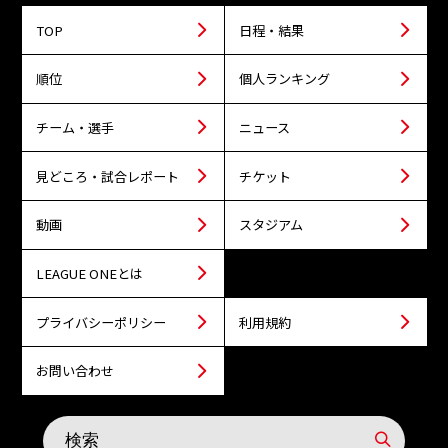
TOP
日程・結果
順位
個人ランキング
チーム・選手
ニュース
見どころ・試合レポート
チケット
動画
スタジアム
LEAGUE ONEとは
プライバシーポリシー
利用規約
お問い合わせ