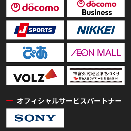
オフィシャルサービスパートナー