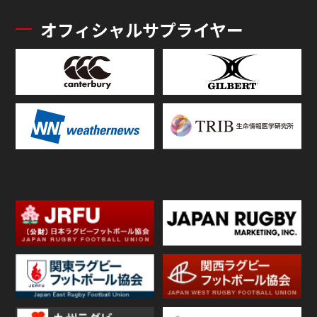
オフィシャルサプライヤー