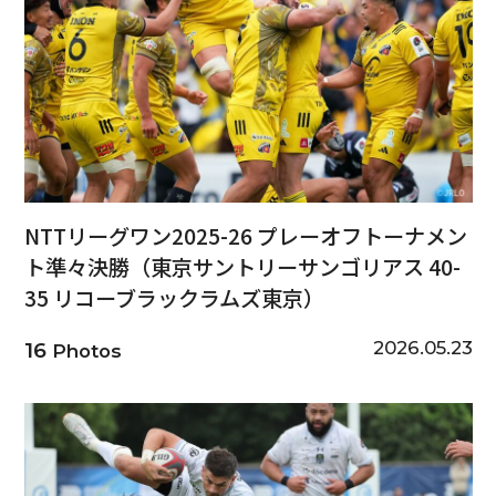
NTTリーグワン2025-26 プレーオフトーナメン
ト準々決勝（東京サントリーサンゴリアス 40-
35 リコーブラックラムズ東京）
2026.05.23
16
Photos