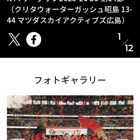
（クリタウォーターガッシュ昭島 13-
44 マツダスカイアクティブズ広島）
1
12
フォトギャラリー