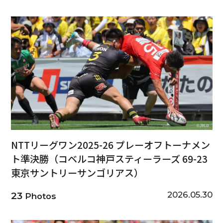
NTTリーグワン2025-26 プレーオフトーナメン
ト準決勝（コベルコ神戸スティーラーズ 69-23
東京サントリーサンゴリアス）
2026.05.30
23
Photos