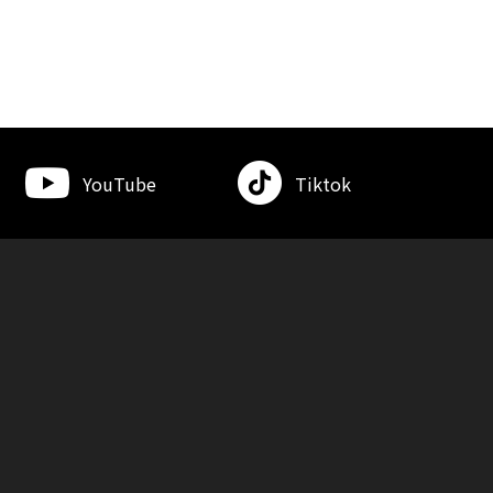
YouTube
Tiktok