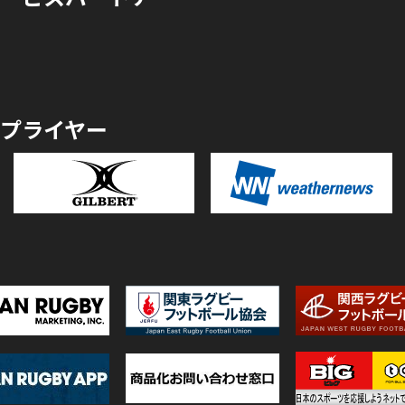
プライヤー