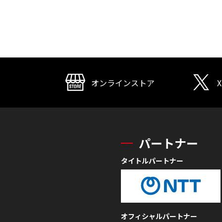
オンラインストア
X
パートナー
タイトルパートナー
オフィシャルパートナー