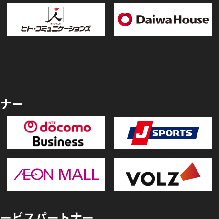
ナー
ービスパートナー