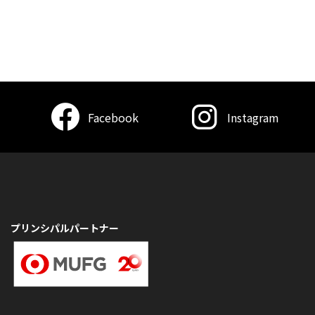
Facebook
Instagram
プリンシパルパートナー