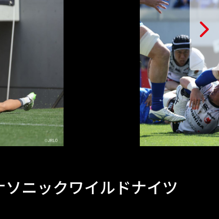
埼玉パナソニックワイルドナイツ