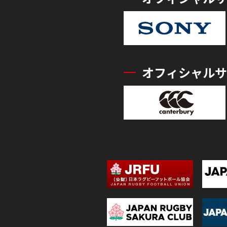
オフィシャルサ