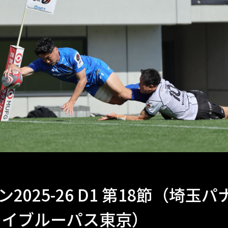
ン2025-26 D1 第18節（
ブレイブルーパス東京）