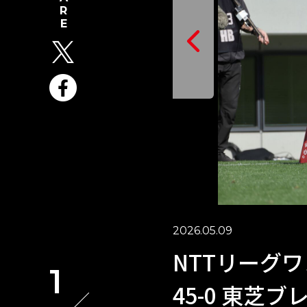
2026.05.09
NTTリーグワ
1
45-0 東芝