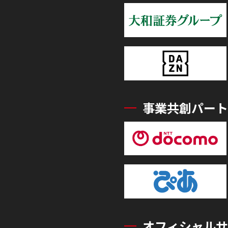
事業共創パート
オフィシャルサ