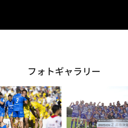
フォトギャラリー