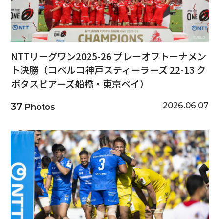
NTTリーグワン2025-26 プレーオフトーナメン
ト決勝（コベルコ神戸スティーラーズ 22-13 ク
ボタスピアーズ船橋・東京ベイ）
2026.06.07
37
Photos