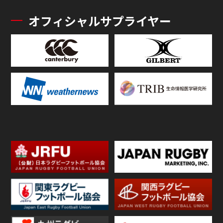
オフィシャルサプライヤー