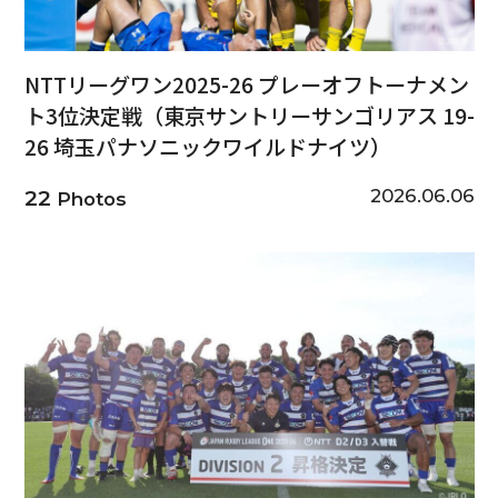
NTTリーグワン2025-26 プレーオフトーナメン
ト3位決定戦（東京サントリーサンゴリアス 19-
26 埼玉パナソニックワイルドナイツ）
2026.06.06
22
Photos