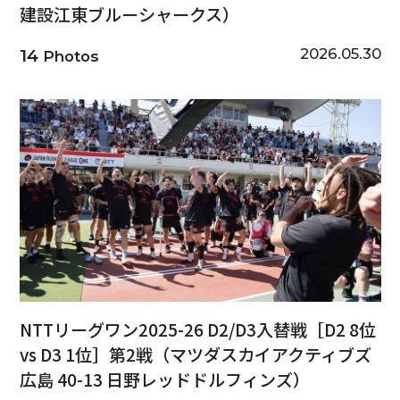
建設江東ブルーシャークス）
2026.05.30
14
Photos
NTTリーグワン2025-26 D2/D3入替戦［D2 8位
vs D3 1位］第2戦（マツダスカイアクティブズ
広島 40-13 日野レッドドルフィンズ）