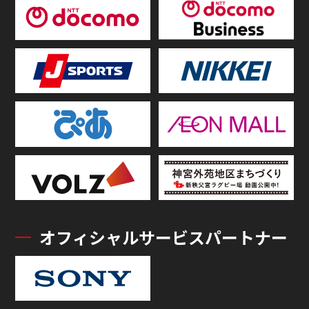
オフィシャルサービスパートナー