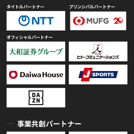
タイトルパートナー
プリンシパルパートナー
オフィシャルパートナー
事業共創パートナー