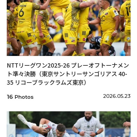
NTTリーグワン2025-26 プレーオフトーナメン
ト準々決勝（東京サントリーサンゴリアス 40-
35 リコーブラックラムズ東京）
2026.05.23
16
Photos