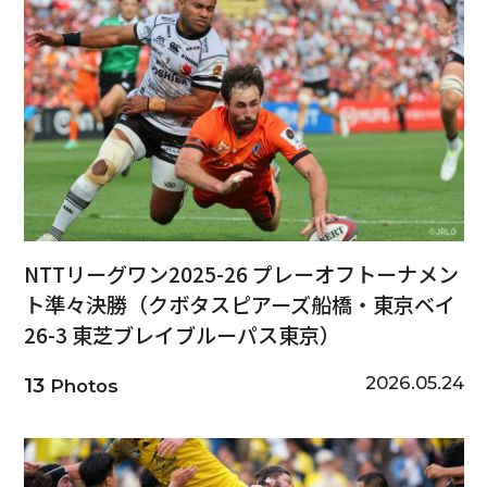
NTTリーグワン2025-26 プレーオフトーナメン
ト準々決勝（クボタスピアーズ船橋・東京ベイ
26-3 東芝ブレイブルーパス東京）
2026.05.24
13
Photos