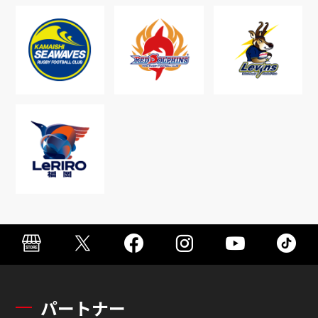
パートナー