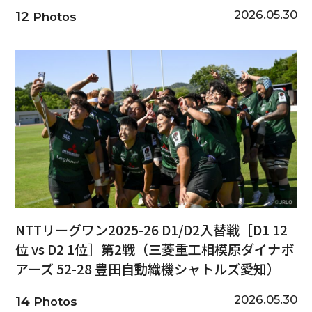
2026.05.30
12
Photos
NTTリーグワン2025-26 D1/D2入替戦［D1 12
位 vs D2 1位］第2戦（三菱重工相模原ダイナボ
アーズ 52-28 豊田自動織機シャトルズ愛知）
2026.05.30
14
Photos