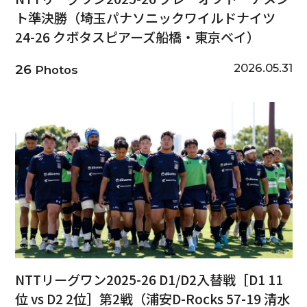
ト準決勝（埼玉パナソニックワイルドナイツ
24-26 クボタスピアーズ船橋・東京ベイ）
2026.05.31
26
Photos
NTTリーグワン2025-26 D1/D2入替戦［D1 11
位 vs D2 2位］第2戦（浦安D-Rocks 57-19 清水