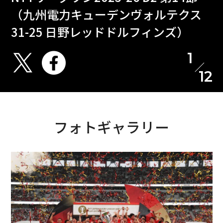
（九州電力キューデンヴォルテクス
31-25 日野レッドドルフィンズ）
1
12
フォトギャラリー