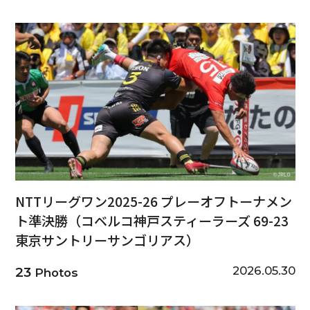
NTTリーグワン2025-26 プレーオフトーナメン
ト準決勝（コベルコ神戸スティーラーズ 69-23
東京サントリーサンゴリアス）
2026.05.30
23
Photos