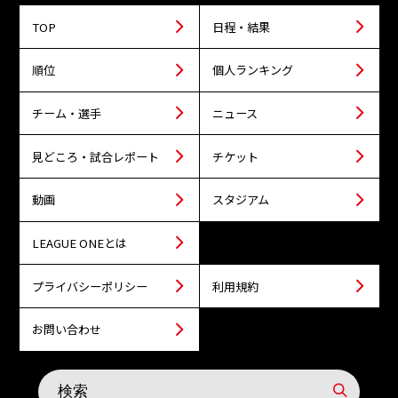
TOP
日程・結果
順位
個人ランキング
チーム・選手
ニュース
見どころ・試合レポート
チケット
動画
スタジアム
LEAGUE ONEとは
プライバシーポリシー
利用規約
お問い合わせ