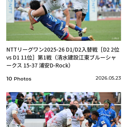
NTTリーグワン2025-26 D1/D2入替戦［D2 2位
vs D1 11位］第1戦（清水建設江東ブルーシャ
ークス 15-37 浦安D-Rock）
2026.05.23
10
Photos