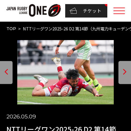
チケット
NTTリーグワン2025-26 D2 第14節（九州電力キューデ
TOP
2026.05.09
NTTリーグワン2025-26 D2 第14節