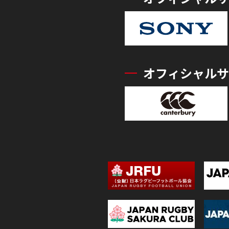
オフィシャルサ