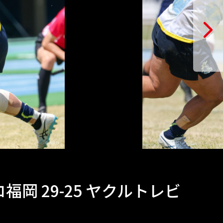
ロ福岡 29-25 ヤクルトレビ