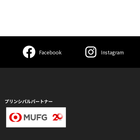
Facebook
Instagram
プリンシパルパートナー