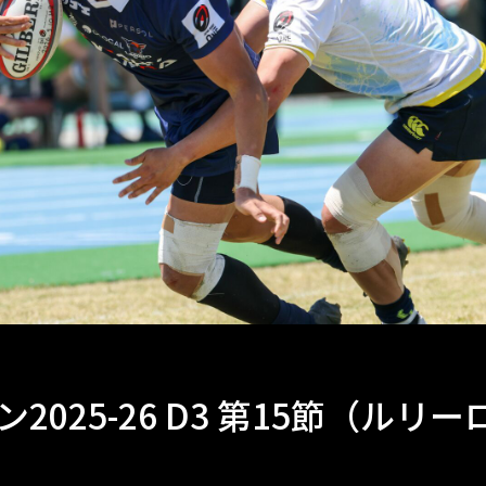
2025-26 D3 第15節（ルリー