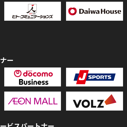
ナー
ービスパートナー