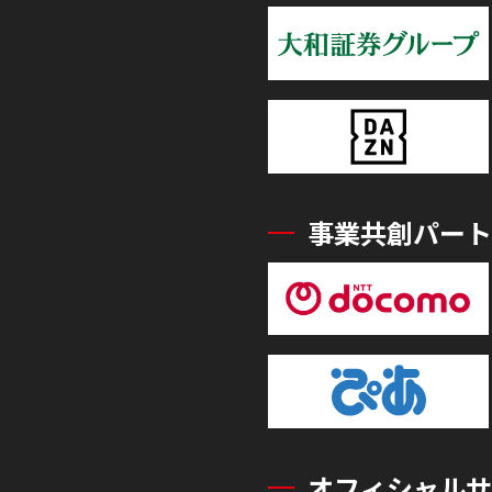
事業共創パート
オフィシャルサ