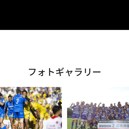
フォトギャラリー