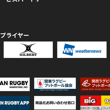
プライヤー