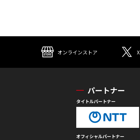
オンラインストア
X
パートナー
タイトルパートナー
オフィシャルパートナー