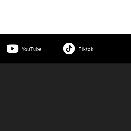
YouTube
Tiktok