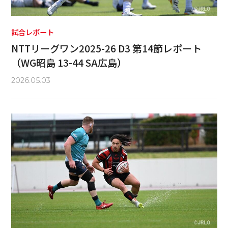
試合レポート
NTTリーグワン2025-26 D3 第14節レポート
（WG昭島 13-44 SA広島）
2026.05.03