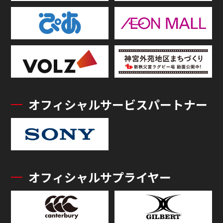
オフィシャルサービスパートナー
オフィシャルサプライヤー