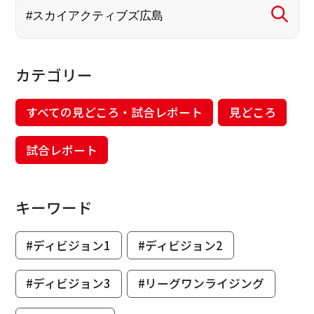
カテゴリー
すべての見どころ・試合レポート
見どころ
試合レポート
キーワード
#ディビジョン1
#ディビジョン2
#ディビジョン3
#リーグワンライジング