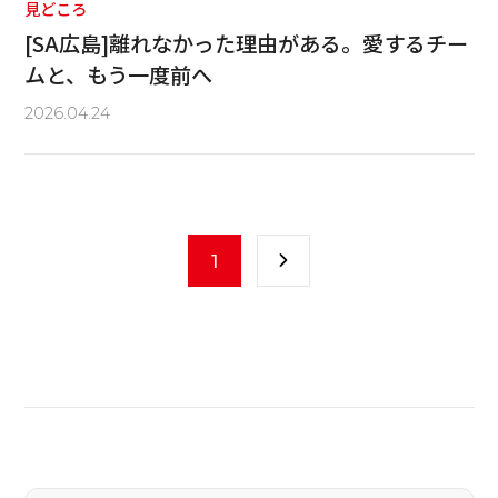
見どころ
[SA広島]離れなかった理由がある。愛するチー
ムと、もう一度前へ
2026.04.24
1