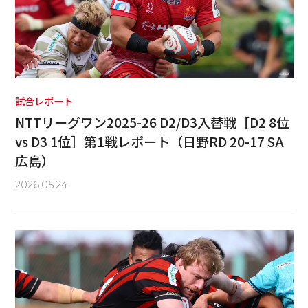
試合レポート
NTTリーグワン2025-26 D2/D3入替戦［D2 8位
vs D3 1位］第1戦レポート（日野RD 20-17 SA
広島）
2026.05.24