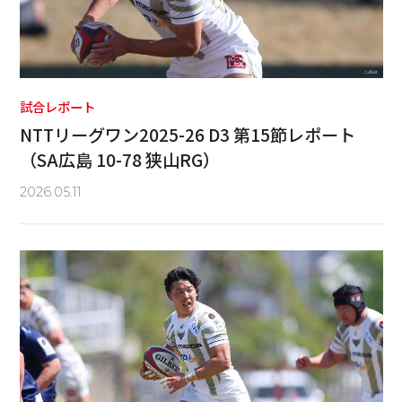
試合レポート
NTTリーグワン2025-26 D3 第15節レポート
（SA広島 10-78 狭山RG）
2026.05.11