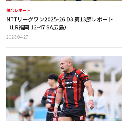
試合レポート
NTTリーグワン2025-26 D3 第13節レポート
（LR福岡 12-47 SA広島）
2026.04.27