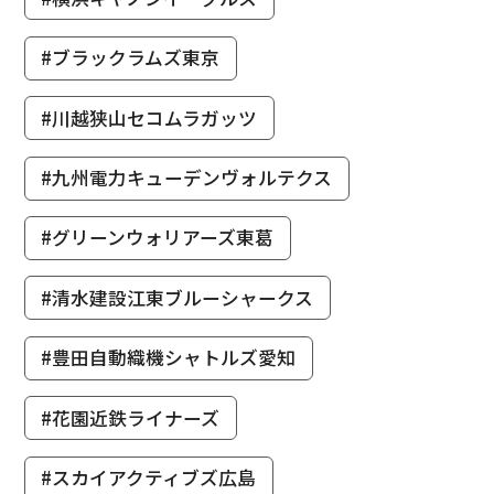
#ブラックラムズ東京
#川越狭山セコムラガッツ
#九州電力キューデンヴォルテクス
#グリーンウォリアーズ東葛
#清水建設江東ブルーシャークス
#豊田自動織機シャトルズ愛知
#花園近鉄ライナーズ
#スカイアクティブズ広島