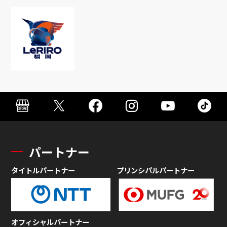
パートナー
タイトルパートナー
プリンシパルパートナー
オフィシャルパートナー