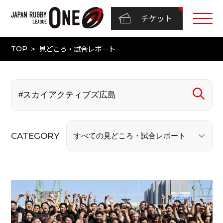
チケット
見どころ・試合レポート
TOP
CATEGORY