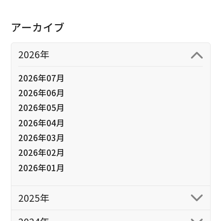
アーカイブ
2026年
2026年07月
2026年06月
2026年05月
2026年04月
2026年03月
2026年02月
2026年01月
2025年