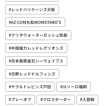
#レッドハリケーンズ大阪
#AZ-COM丸和MOMOTARO’S
#クリタウォーターガッシュ昭島
#中国電力レッドレグリオンズ
#日本製鉄釜石シーウェイブス
#日野レッドドルフィンズ
#ヤクルトレビンズ戸田
#ルリーロ福岡
#プレーオフ
#クロスボーダー
#入替戦