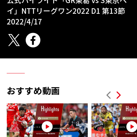
イ」NTTリーグワン2022 D1 第13節
2022/4/17
おすすめ動画