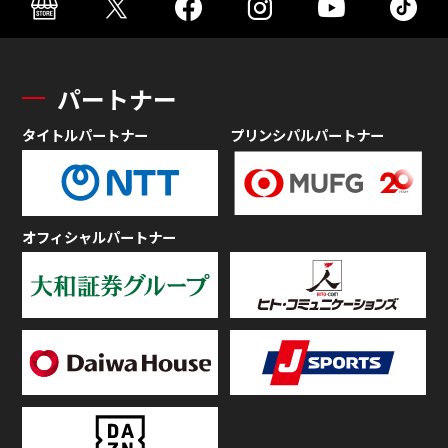
パートナー
タイトルパートナー
プリンシパルパートナー
オフィシャルパートナー