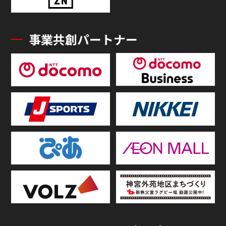
事業共創パートナー