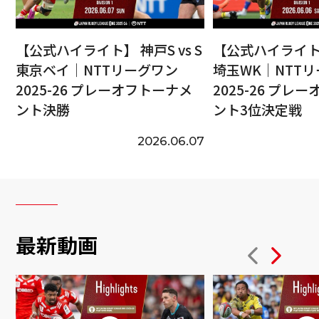
【公式ハイライト】 神戸S vs S
【公式ハイライト】
東京ベイ｜NTTリーグワン
埼玉WK｜NTT
2025-26 プレーオフトーナメ
2025-26 プレ
ント決勝
ント3位決定戦
2026.06.07
最新動画