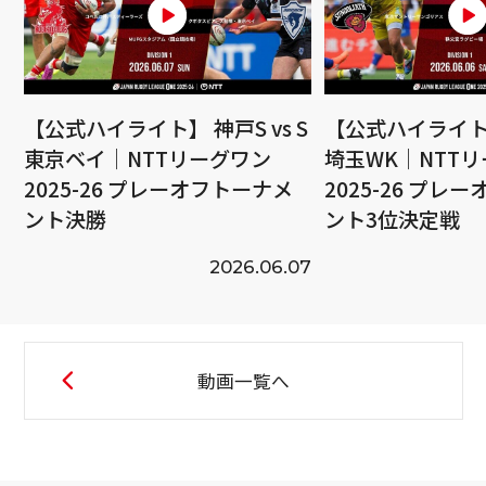
【公式ハイライト】 神戸S vs S
【公式ハイライト】
東京ベイ｜NTTリーグワン
埼玉WK｜NTT
2025-26 プレーオフトーナメ
2025-26 プレ
ント決勝
ント3位決定戦
2026.06.07
動画一覧へ