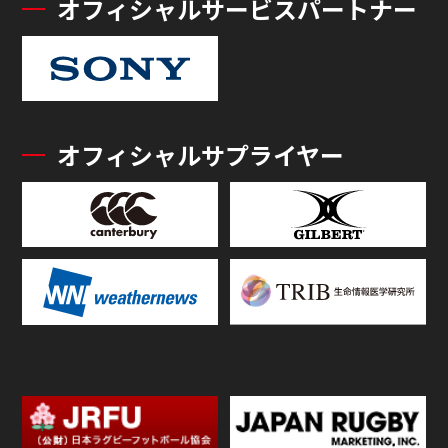
オフィシャルサービスパートナー
オフィシャルサプライヤー