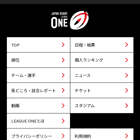
TOP
日程・結果
順位
個人ランキング
チーム・選手
ニュース
見どころ・試合レポート
チケット
動画
スタジアム
LEAGUE ONEとは
プライバシーポリシー
利用規約