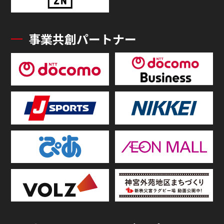
事業共創パートナー