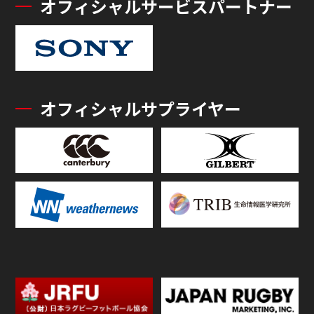
オフィシャルサービスパートナー
オフィシャルサプライヤー