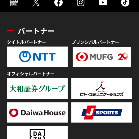
パートナー
タイトルパートナー
プリンシパルパートナー
オフィシャルパートナー