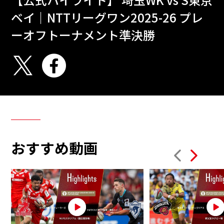
ベイ｜NTTリーグワン2025-26 プレ
ーオフトーナメント準決勝
おすすめ動画