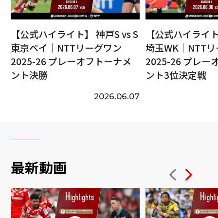
【公式ハイライト】 神戸S vs S
【公式ハイライト】
東京ベイ｜NTTリーグワン
埼玉WK｜NTT
2025-26 プレーオフトーナメ
2025-26 プレ
ント決勝
ント3位決定戦
2026.06.07
最新動画