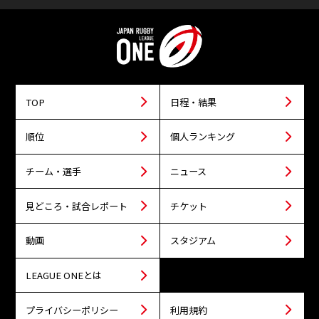
TOP
日程・結果
順位
個人ランキング
チーム・選手
ニュース
見どころ・試合レポート
チケット
動画
スタジアム
LEAGUE ONEとは
プライバシーポリシー
利用規約