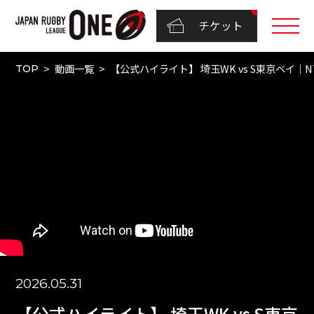
チケット
動画一覧
【公式ハイライト】 埼玉WK vs S東京ベイ｜
TOP
2026.05.31
【公式ハイライト】 埼玉WK vs S東京