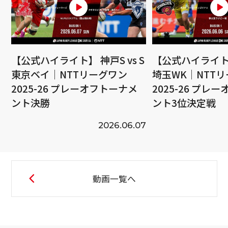
【公式ハイライト】 神戸S vs S
【公式ハイライト】
東京ベイ｜NTTリーグワン
埼玉WK｜NTT
2025-26 プレーオフトーナメ
2025-26 プレ
ント決勝
ント3位決定戦
2026.06.07
動画一覧へ