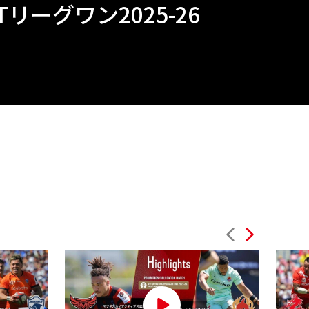
リーグワン2025-26