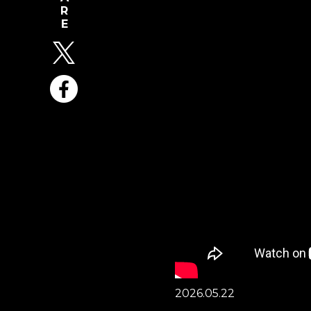
2026.05.22