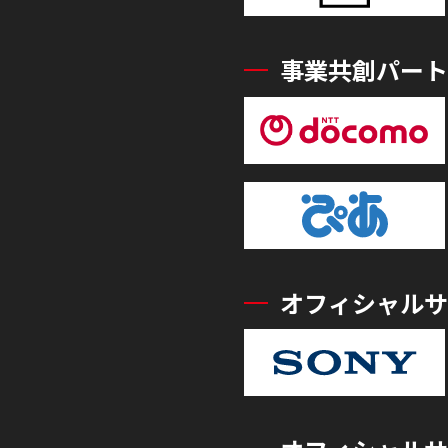
事業共創パート
オフィシャルサ