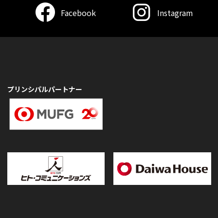
Facebook
Instagram
プリンシパルパートナー