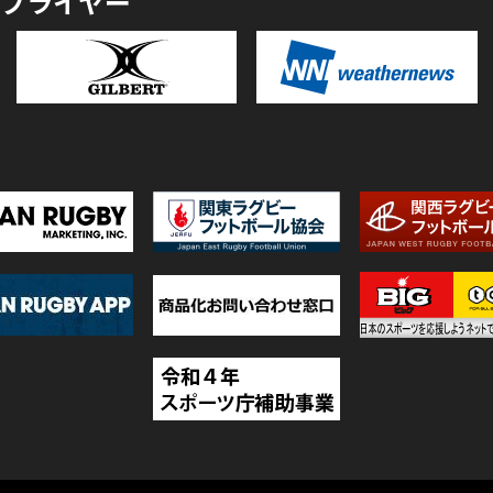
プライヤー