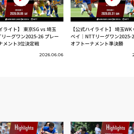
ライト】 東京SG vs 埼玉
【公式ハイライト】 埼玉WK v
Tリーグワン2025-26 プレー
ベイ｜NTTリーグワン2025-2
ナメント3位決定戦
オフトーナメント準決勝
2026.06.06