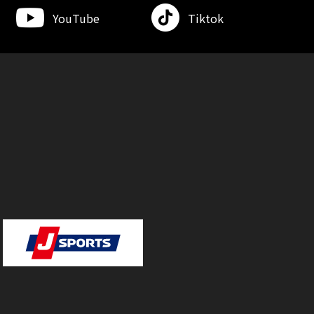
YouTube
Tiktok