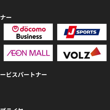
ナー
ービスパートナー