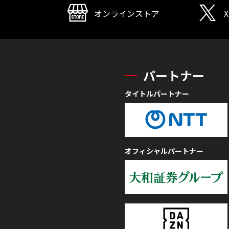
オンラインストア
X
パートナー
タイトルパートナー
オフィシャルパートナー