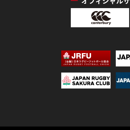
オフィシャルサ