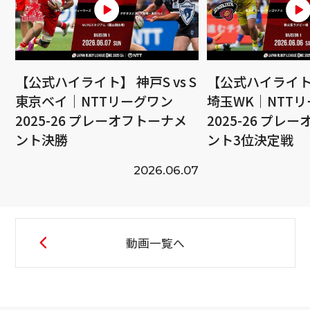
【公式ハイライト】 神戸S vs S
【公式ハイライト】
東京ベイ｜NTTリーグワン
埼玉WK｜NTT
2025-26 プレーオフトーナメ
2025-26 プレ
ント決勝
ント3位決定戦
2026.06.07
動画一覧へ