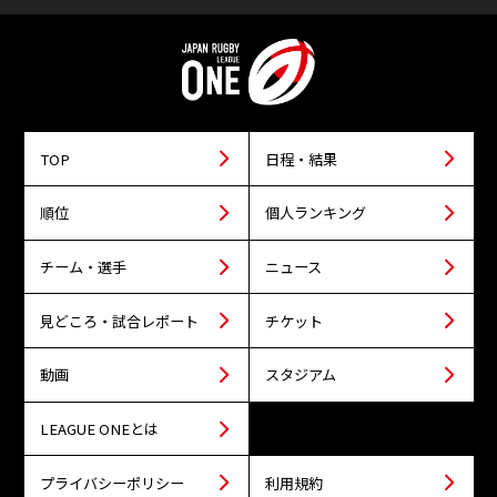
TOP
日程・結果
順位
個人ランキング
チーム・選手
ニュース
見どころ・試合レポート
チケット
動画
スタジアム
LEAGUE ONEとは
プライバシーポリシー
利用規約