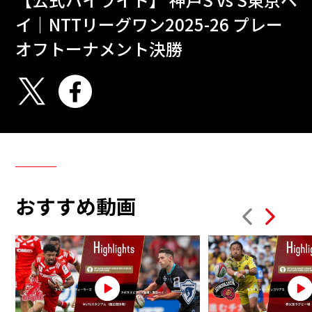
イ｜NTTリーグワン2025-26 プレー
オフトーナメント決勝
おすすめ動画