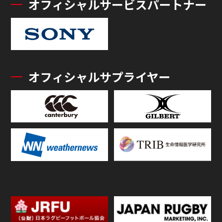
オフィシャルサービスパートナー
オフィシャルサプライヤー