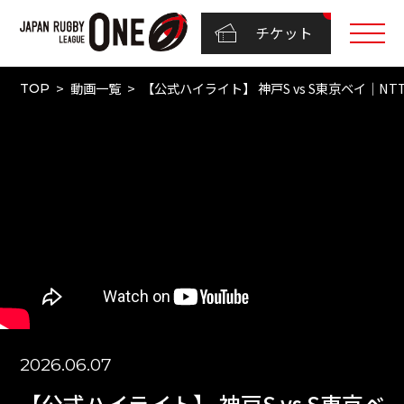
チケット
動画一覧
【公式ハイライト】 神戸S vs S東京ベイ｜NT
TOP
2026.06.07
【公式ハイライト】 神戸S vs S東京ベ