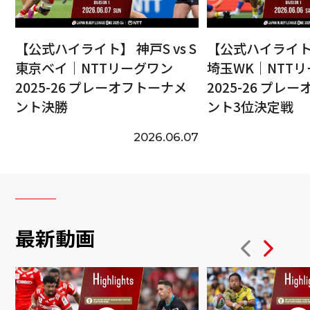
【公式ハイライト】 神戸S vs S
【公式ハイライト】
東京ベイ｜NTTリーグワン
埼玉WK｜NTT
2025-26 プレーオフトーナメ
2025-26 プレ
ント決勝
ント3位決定戦
2026.06.07
最新動画