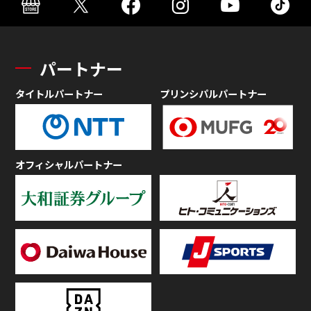
パートナー
タイトルパートナー
プリンシパルパートナー
オフィシャルパートナー