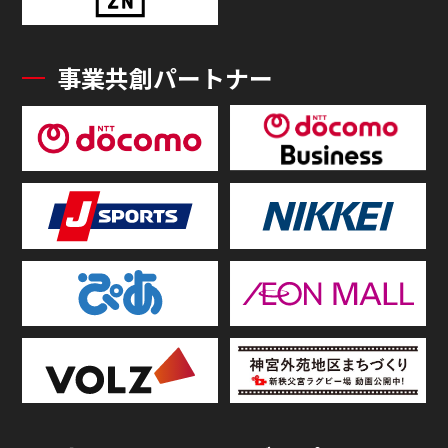
事業共創パートナー