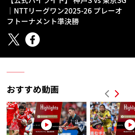
｜NTTリーグワン2025-26 プレーオ
フトーナメント準決勝
おすすめ動画