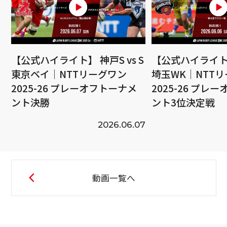
【公式ハイライト】 神戸S vs S
【公式ハイライト】
東京ベイ｜NTTリーグワン
埼玉WK｜NTT
2025-26 プレーオフトーナメ
2025-26 プレ
ント決勝
ント3位決定戦
2026.06.07
動画一覧へ