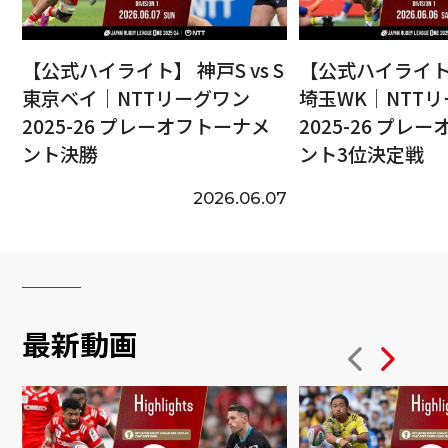
【公式ハイライト】 神戸S vs S
【公式ハイライト】
東京ベイ｜NTTリーグワン
埼玉WK｜NTT
2025-26 プレーオフトーナメ
2025-26 プレ
ント決勝
ント3位決定戦
2026.06.07
最新動画