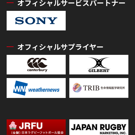
オフィシャルサービスパートナー
オフィシャルサプライヤー