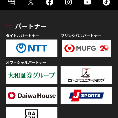
パートナー
タイトルパートナー
プリンシパルパートナー
オフィシャルパートナー