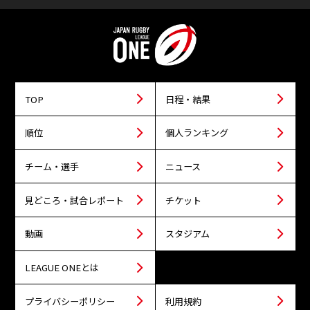
TOP
日程・結果
順位
個人ランキング
チーム・選手
ニュース
見どころ・試合レポート
チケット
動画
スタジアム
LEAGUE ONEとは
プライバシーポリシー
利用規約