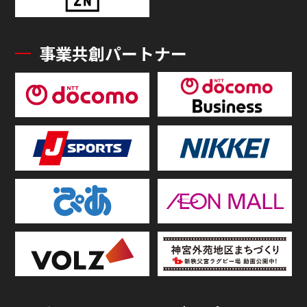
事業共創パートナー