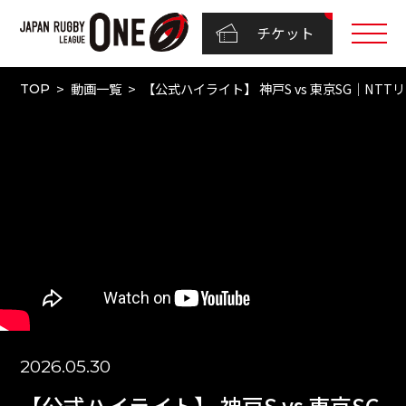
チケット
動画一覧
【公式ハイライト】 神戸S vs 東京SG｜NTT
TOP
2026.05.30
【公式ハイライト】 神戸S vs 東京SG