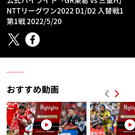
NTTリーグワン2022 D1/D2 入替戦1
第1戦 2022/5/20
おすすめ動画