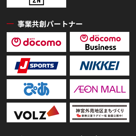
事業共創パートナー