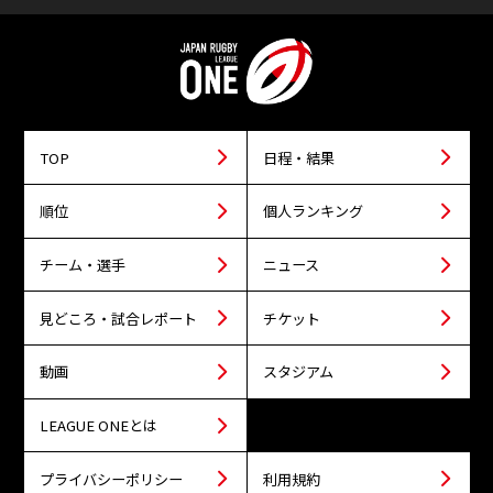
TOP
日程・結果
順位
個人ランキング
チーム・選手
ニュース
見どころ・試合レポート
チケット
動画
スタジアム
LEAGUE ONEとは
プライバシーポリシー
利用規約