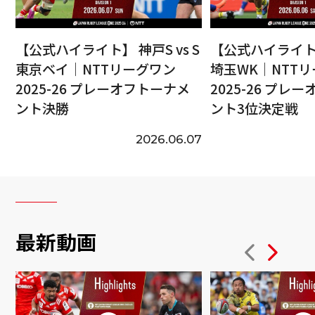
【公式ハイライト】 神戸S vs S
【公式ハイライト】
東京ベイ｜NTTリーグワン
埼玉WK｜NTT
2025-26 プレーオフトーナメ
2025-26 プレ
ント決勝
ント3位決定戦
2026.06.07
最新動画