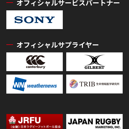
オフィシャルサービスパートナー
オフィシャルサプライヤー