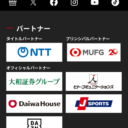
パートナー
タイトルパートナー
プリンシパルパートナー
オフィシャルパートナー