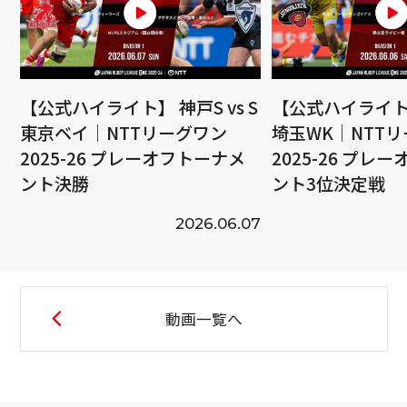
【公式ハイライト】 神戸S vs S
【公式ハイライト】
東京ベイ｜NTTリーグワン
埼玉WK｜NTT
2025-26 プレーオフトーナメ
2025-26 プレ
ント決勝
ント3位決定戦
2026.06.07
動画一覧へ