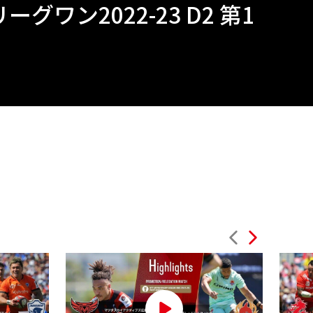
グワン2022-23 D2 第1