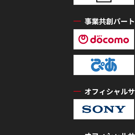
事業共創パート
オフィシャルサ