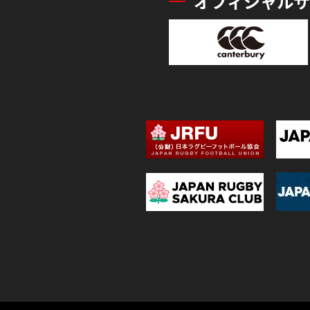
オフィシャルサ