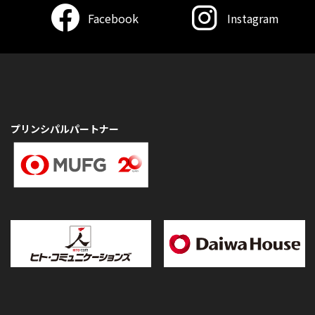
Facebook
Instagram
プリンシパルパートナー