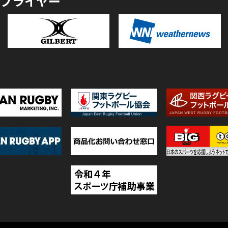
プライヤー