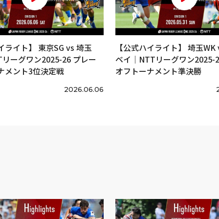
ライト】 東京SG vs 埼玉
【公式ハイライト】 埼玉WK v
Tリーグワン2025-26 プレー
ベイ｜NTTリーグワン2025-2
ナメント3位決定戦
オフトーナメント準決勝
2026.06.06