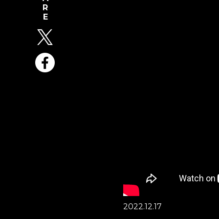
2022.12.17