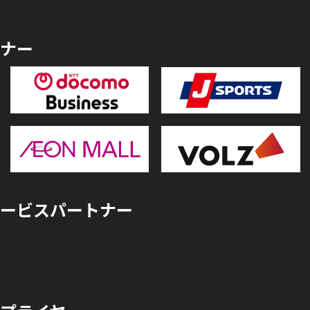
ナー
ービスパートナー