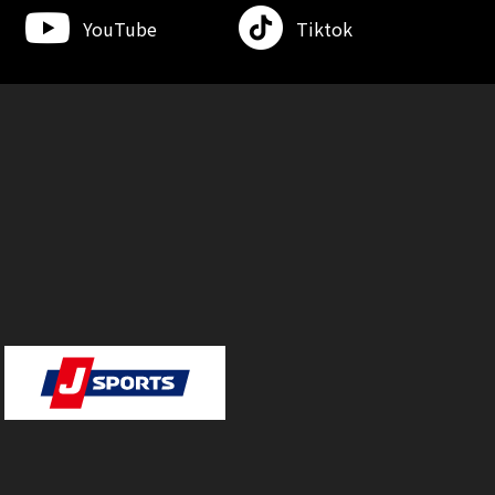
YouTube
Tiktok