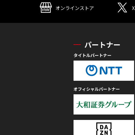
オンラインストア
X
パートナー
タイトルパートナー
オフィシャルパートナー