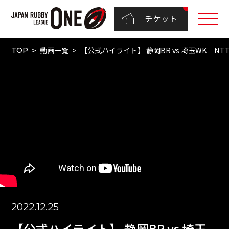
チケット
動画一覧
【公式ハイライト】 静岡BR vs 埼玉WK｜NTTリ
TOP
2022.12.25
【公式ハイライト】 静岡BR vs 埼玉