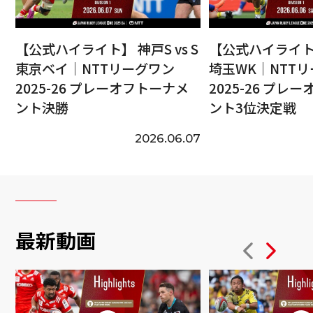
【公式ハイライト】 神戸S vs S
【公式ハイライト】
東京ベイ｜NTTリーグワン
埼玉WK｜NTT
2025-26 プレーオフトーナメ
2025-26 プレ
ント決勝
ント3位決定戦
2026.06.07
最新動画