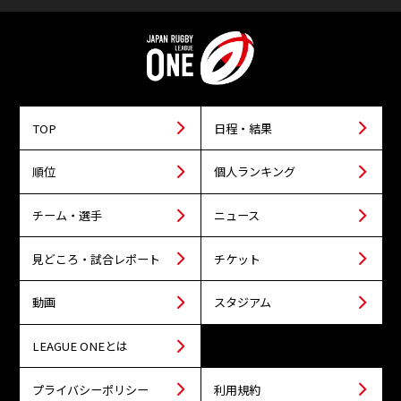
TOP
日程・結果
順位
個人ランキング
チーム・選手
ニュース
見どころ・試合レポート
チケット
動画
スタジアム
LEAGUE ONEとは
プライバシーポリシー
利用規約