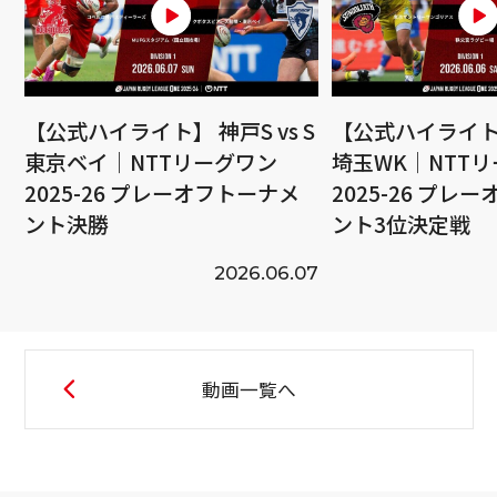
【公式ハイライト】 神戸S vs S
【公式ハイライト】
東京ベイ｜NTTリーグワン
埼玉WK｜NTT
2025-26 プレーオフトーナメ
2025-26 プレ
ント決勝
ント3位決定戦
2026.06.07
動画一覧へ