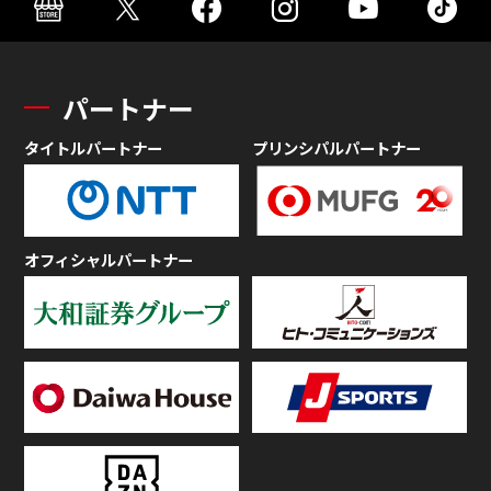
パートナー
タイトルパートナー
プリンシパルパートナー
オフィシャルパートナー