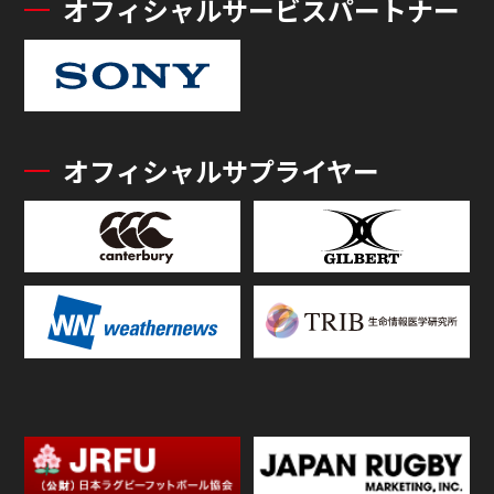
オフィシャルサービスパートナー
オフィシャルサプライヤー