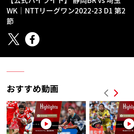
WK｜NTTリーグワン2022-23 D1 第2
節
おすすめ動画