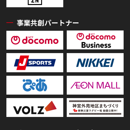
事業共創パートナー