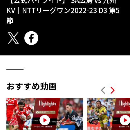
KV｜NTTリーグワン2022-23 D3 第5
節
おすすめ動画