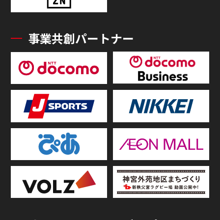
事業共創パートナー