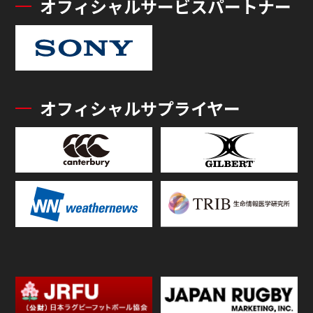
オフィシャルサービスパートナー
オフィシャルサプライヤー