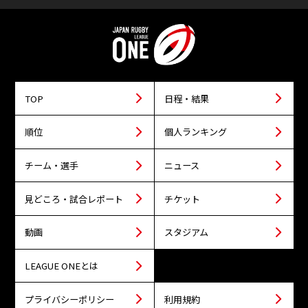
TOP
日程・結果
順位
個人ランキング
チーム・選手
ニュース
見どころ・試合レポート
チケット
動画
スタジアム
LEAGUE ONEとは
プライバシーポリシー
利用規約