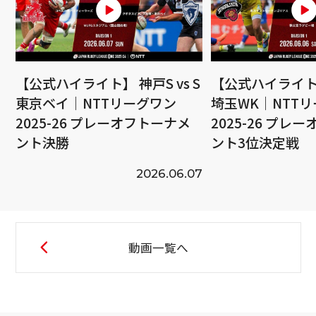
【公式ハイライト】 神戸S vs S
【公式ハイライト】
東京ベイ｜NTTリーグワン
埼玉WK｜NTT
2025-26 プレーオフトーナメ
2025-26 プレ
ント決勝
ント3位決定戦
2026.06.07
動画一覧へ