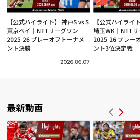
【公式ハイライト】 神戸S vs S
【公式ハイライト】
東京ベイ｜NTTリーグワン
埼玉WK｜NTT
2025-26 プレーオフトーナメ
2025-26 プレ
ント決勝
ント3位決定戦
2026.06.07
最新動画