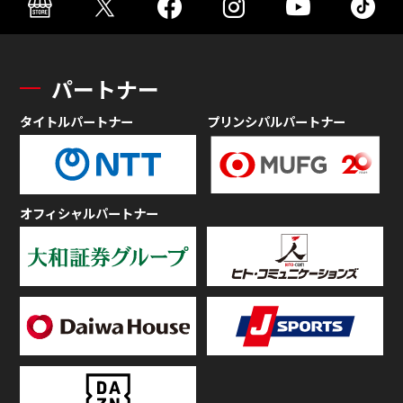
パートナー
タイトルパートナー
プリンシパルパートナー
オフィシャルパートナー