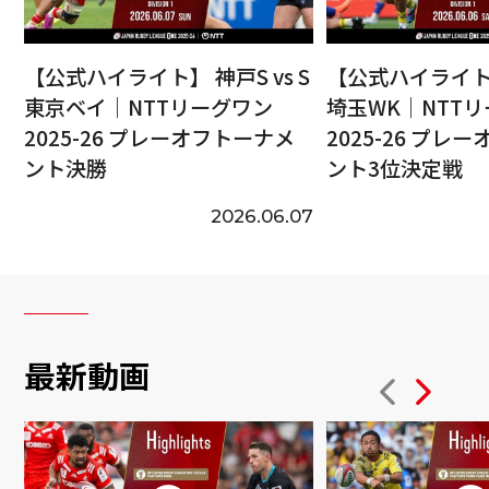
【公式ハイライト】 神戸S vs S
【公式ハイライト】
東京ベイ｜NTTリーグワン
埼玉WK｜NTT
2025-26 プレーオフトーナメ
2025-26 プレ
ント決勝
ント3位決定戦
2026.06.07
最新動画