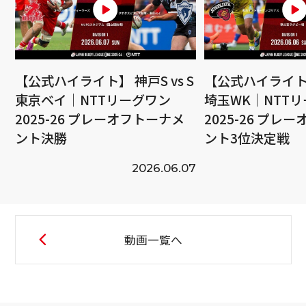
【公式ハイライト】 神戸S vs S
【公式ハイライト】
東京ベイ｜NTTリーグワン
埼玉WK｜NTT
2025-26 プレーオフトーナメ
2025-26 プレ
ント決勝
ント3位決定戦
2026.06.07
動画一覧へ