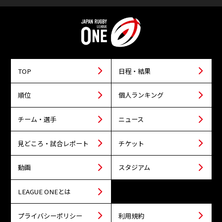
TOP
日程・結果
順位
個人ランキング
チーム・選手
ニュース
見どころ・試合レポート
チケット
動画
スタジアム
LEAGUE ONEとは
プライバシーポリシー
利用規約