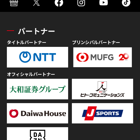
パートナー
タイトルパートナー
プリンシパルパートナー
オフィシャルパートナー