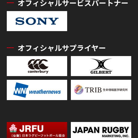
オフィシャルサービスパートナー
オフィシャルサプライヤー