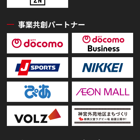
事業共創パートナー