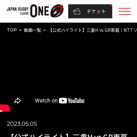
チケット
動画一覧
【公式ハイライト】三重H vs GR東葛｜NTTリーグ
TOP
2023.05.05
【公式ハイライト】三重H vs GR東葛