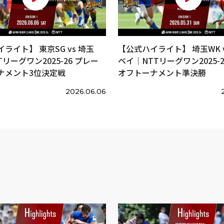
ライト】 東京SG vs 埼玉
【公式ハイライト】 埼玉WK v
Tリーグワン2025-26 プレー
ベイ｜NTTリーグワン2025-2
ナメント3位決定戦
オフトーナメント準決勝
2026.06.06