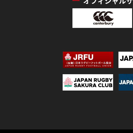
オフィシャルサ