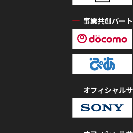
事業共創パート
オフィシャルサ