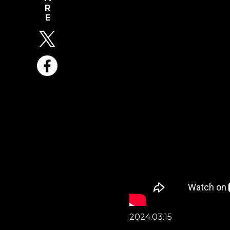
2024.03.15