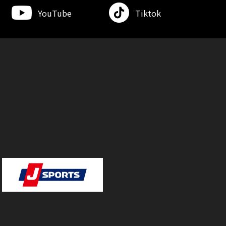
YouTube
Tiktok