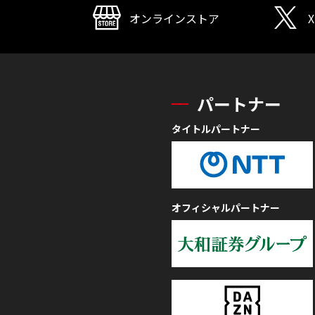
オンラインストア
X
パートナー
タイトルパートナー
オフィシャルパートナー