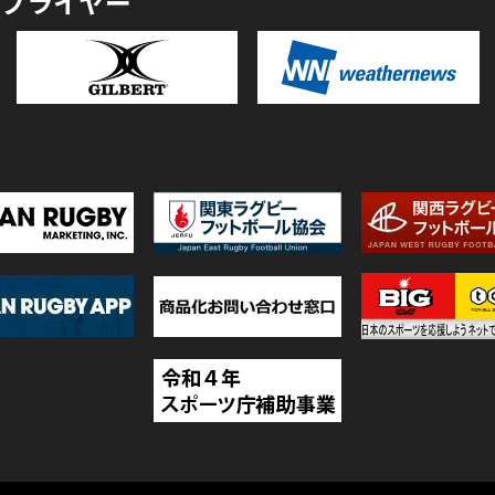
プライヤー