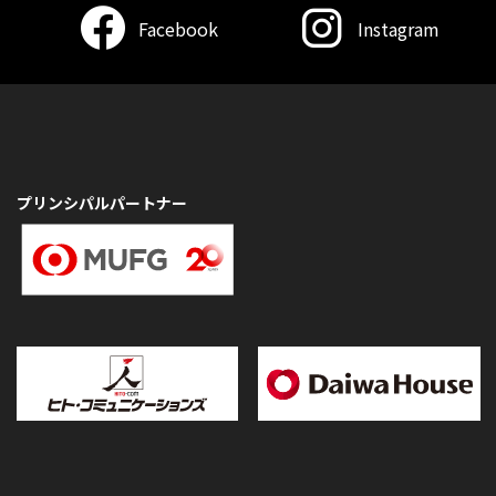
Facebook
Instagram
プリンシパルパートナー