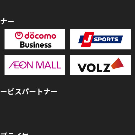
ナー
ービスパートナー