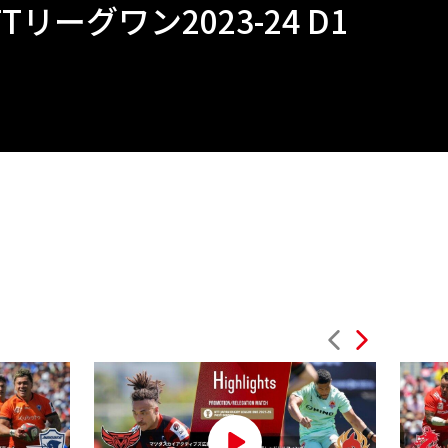
リーグワン2023-24 D1