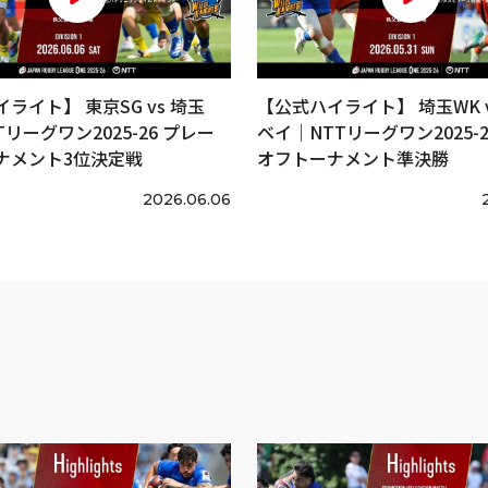
ライト】 東京SG vs 埼玉
【公式ハイライト】 埼玉WK v
Tリーグワン2025-26 プレー
ベイ｜NTTリーグワン2025-2
ナメント3位決定戦
オフトーナメント準決勝
2026.06.06