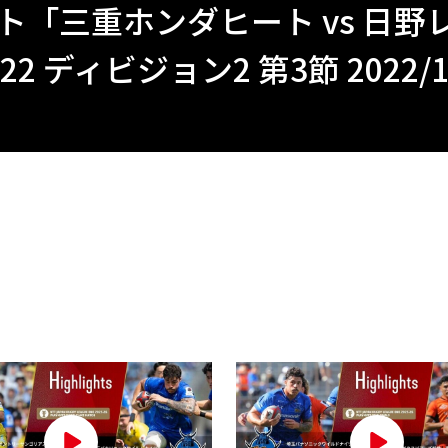
ト「三重ホンダヒート vs 日野
2 ディビジョン2 第3節 2022/1