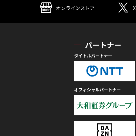
オンラインストア
X
パートナー
タイトルパートナー
オフィシャルパートナー