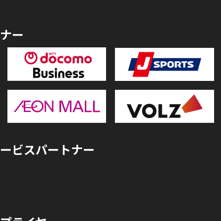
ナー
ービスパートナー