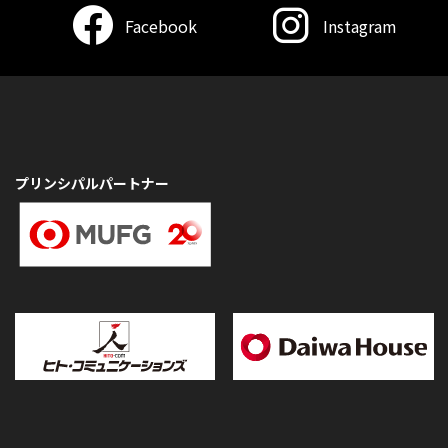
Facebook
Instagram
プリンシパルパートナー