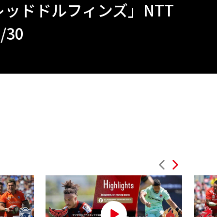
レッドドルフィンズ」NTT
/30