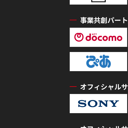
事業共創パート
オフィシャルサ