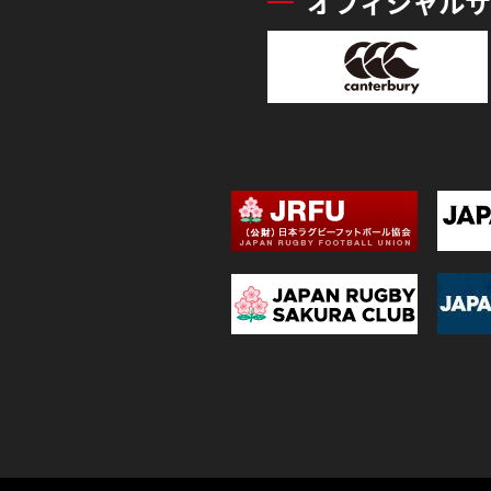
オフィシャルサ