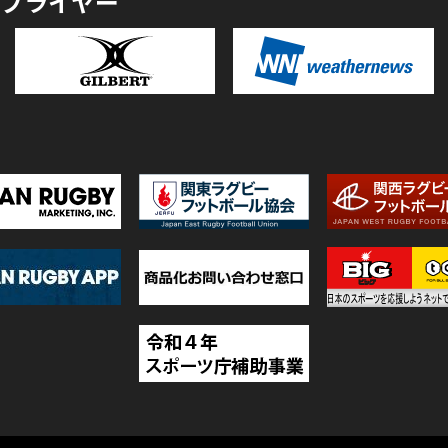
プライヤー