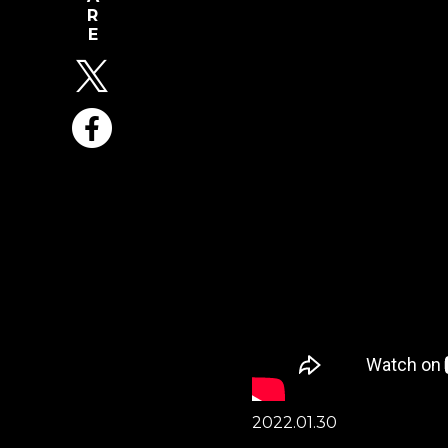
2022.01.30