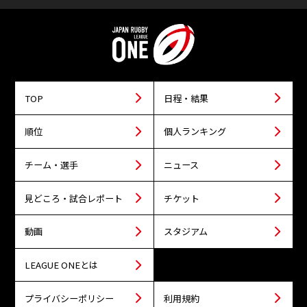
TOP
日程・結果
順位
個人ランキング
チーム・選手
ニュース
見どころ・試合レポート
チケット
動画
スタジアム
LEAGUE ONEとは
プライバシーポリシー
利用規約