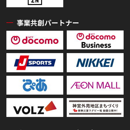
事業共創パートナー