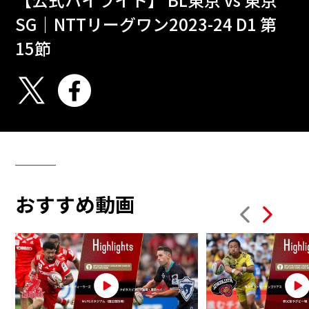
SG｜NTTリーグワン2023-24 D1 第
15節
おすすめ動画