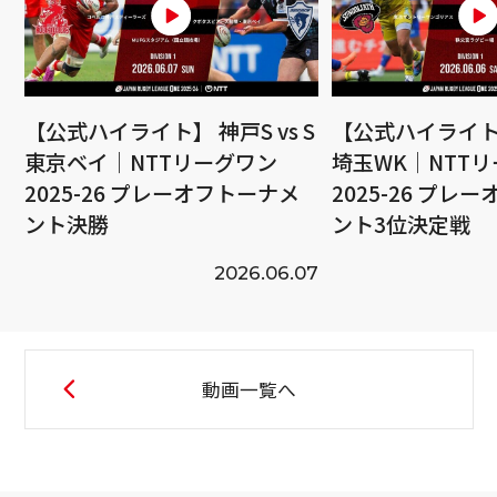
【公式ハイライト】 神戸S vs S
【公式ハイライト】
東京ベイ｜NTTリーグワン
埼玉WK｜NTT
2025-26 プレーオフトーナメ
2025-26 プレ
ント決勝
ント3位決定戦
2026.06.07
動画一覧へ