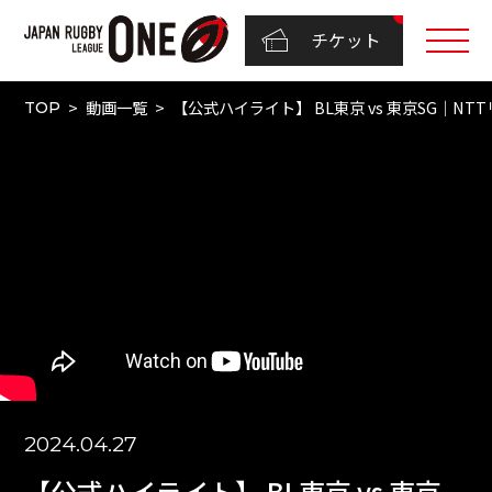
チケット
動画一覧
【公式ハイライト】 BL東京 vs 東京SG｜NTTリ
TOP
2024.04.27
【公式ハイライト】 BL東京 vs 東京