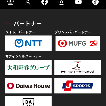
パートナー
タイトルパートナー
プリンシパルパートナー
オフィシャルパートナー