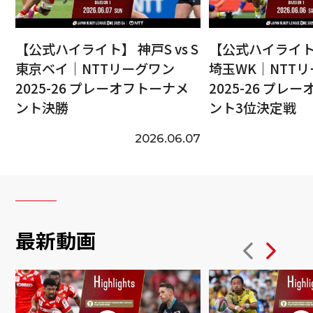
【公式ハイライト】 神戸S vs S
【公式ハイライト】
東京ベイ｜NTTリーグワン
埼玉WK｜NTT
2025-26 プレーオフトーナメ
2025-26 プレ
ント決勝
ント3位決定戦
2026.06.07
最新動画