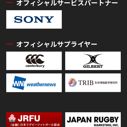
オフィシャルサービスパートナー
オフィシャルサプライヤー