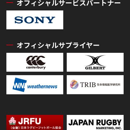
オフィシャルサービスパートナー
オフィシャルサプライヤー