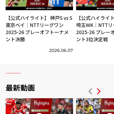
【公式ハイライト】 神戸S vs S
【公式ハイライト】
東京ベイ｜NTTリーグワン
埼玉WK｜NTT
2025-26 プレーオフトーナメ
2025-26 プレ
ント決勝
ント3位決定戦
2026.06.07
最新動画