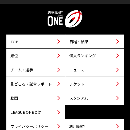
TOP
日程・結果
順位
個人ランキング
チーム・選手
ニュース
見どころ・試合レポート
チケット
動画
スタジアム
LEAGUE ONEとは
プライバシーポリシー
利用規約