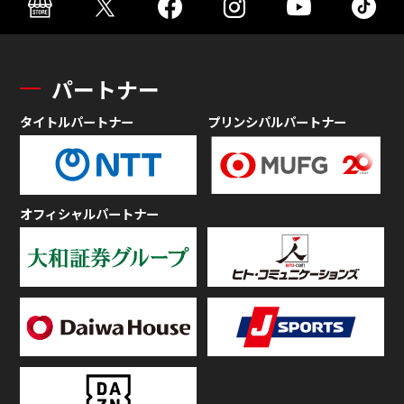
パートナー
タイトルパートナー
プリンシパルパートナー
オフィシャルパートナー