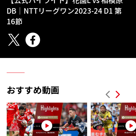
DB｜NTTリーグワン2023-24 D1 第
16節
おすすめ動画