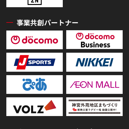
事業共創パートナー