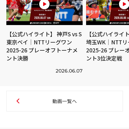
【公式ハイライト】 神戸S vs S
【公式ハイライト】
東京ベイ｜NTTリーグワン
埼玉WK｜NTT
2025-26 プレーオフトーナメ
2025-26 プレ
ント決勝
ント3位決定戦
2026.06.07
動画一覧へ