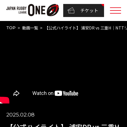
チケット
動画一覧
【公式ハイライト】 浦安DR vs 三重H｜NTTリー
TOP
2025.02.08
【公式ハイライト】 浦安DR vs 三重H