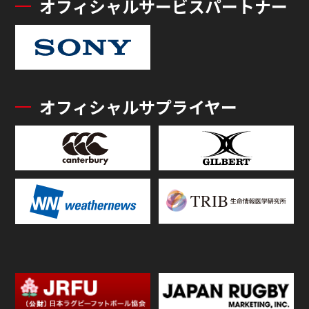
オフィシャルサービスパートナー
オフィシャルサプライヤー