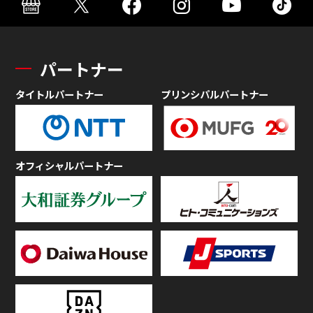
パートナー
タイトルパートナー
プリンシパルパートナー
オフィシャルパートナー