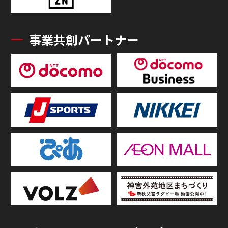
事業共創パートナー