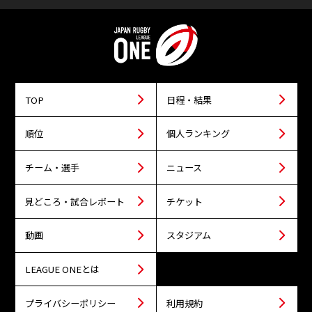
TOP
日程・結果
順位
個人ランキング
チーム・選手
ニュース
見どころ・試合レポート
チケット
動画
スタジアム
LEAGUE ONEとは
プライバシーポリシー
利用規約