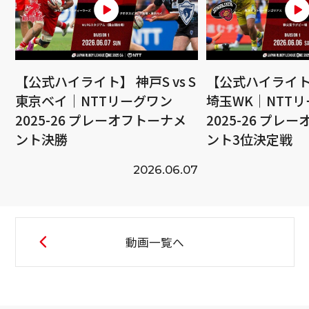
【公式ハイライト】 神戸S vs S
【公式ハイライト】
東京ベイ｜NTTリーグワン
埼玉WK｜NTT
2025-26 プレーオフトーナメ
2025-26 プレ
ント決勝
ント3位決定戦
2026.06.07
動画一覧へ