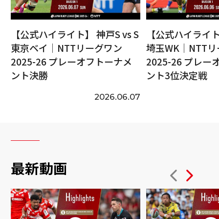
【公式ハイライト】 神戸S vs S
【公式ハイライト】
東京ベイ｜NTTリーグワン
埼玉WK｜NTT
2025-26 プレーオフトーナメ
2025-26 プレ
ント決勝
ント3位決定戦
2026.06.07
最新動画