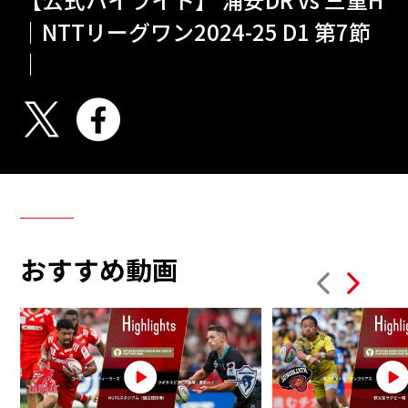
｜NTTリーグワン2024-25 D1 第7節
｜
おすすめ動画