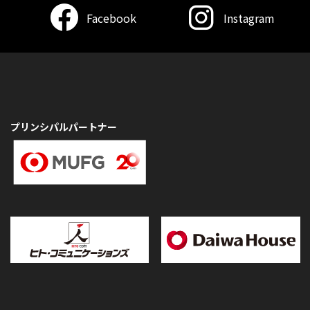
Facebook
Instagram
プリンシパルパートナー