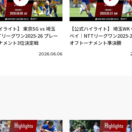
ライト】 東京SG vs 埼玉
【公式ハイライト】 埼玉WK v
Tリーグワン2025-26 プレー
ベイ｜NTTリーグワン2025-2
ナメント3位決定戦
オフトーナメント準決勝
2026.06.06