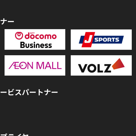
ナー
ービスパートナー