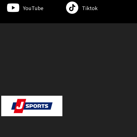
YouTube
Tiktok