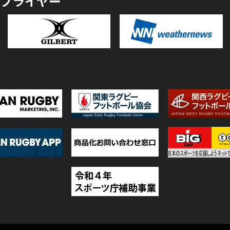
プライヤー