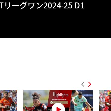
リーグワン2024-25 D1