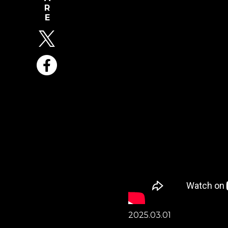
2025.03.01