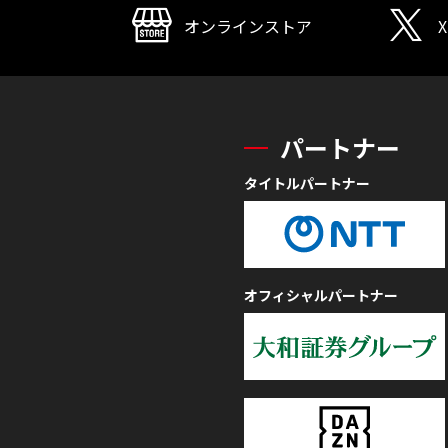
オンラインストア
X
パートナー
タイトルパートナー
オフィシャルパートナー