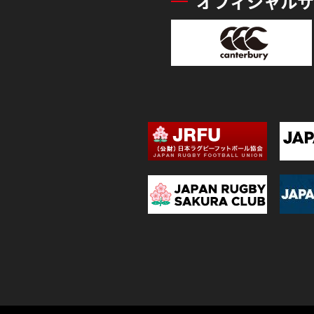
オフィシャルサ