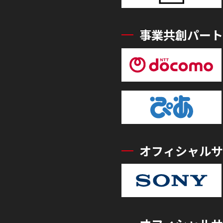
事業共創パート
オフィシャルサ