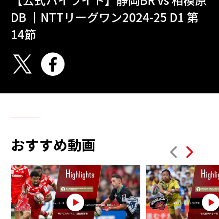
DB ｜NTTリーグワン2024-25 D1 第
14節
おすすめ動画