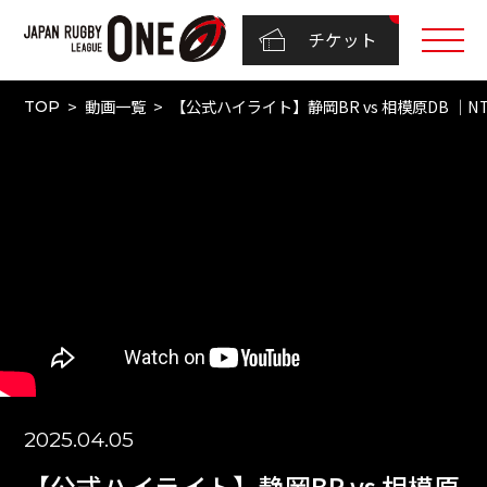
チケット
動画一覧
【公式ハイライト】静岡BR vs 相模原DB ｜NTT
TOP
2025.04.05
【公式ハイライト】静岡BR vs 相模原