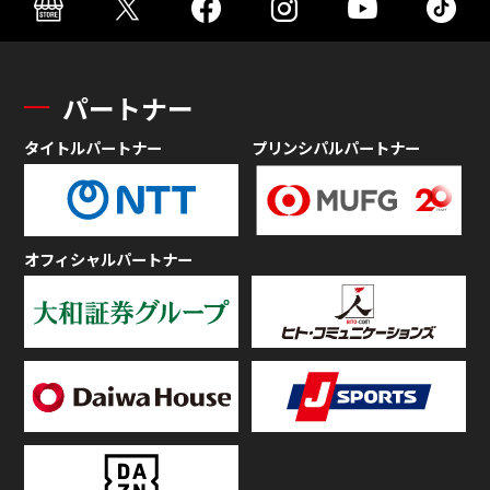
パートナー
タイトルパートナー
プリンシパルパートナー
オフィシャルパートナー