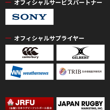
オフィシャルサービスパートナー
オフィシャルサプライヤー