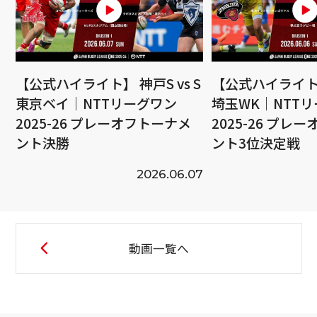
【公式ハイライト】 神戸S vs S
【公式ハイライト】
東京ベイ｜NTTリーグワン
埼玉WK｜NTT
2025-26 プレーオフトーナメ
2025-26 プレ
ント決勝
ント3位決定戦
2026.06.07
動画一覧へ