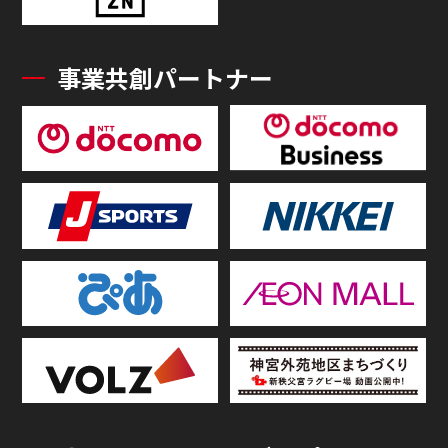
事業共創パートナー