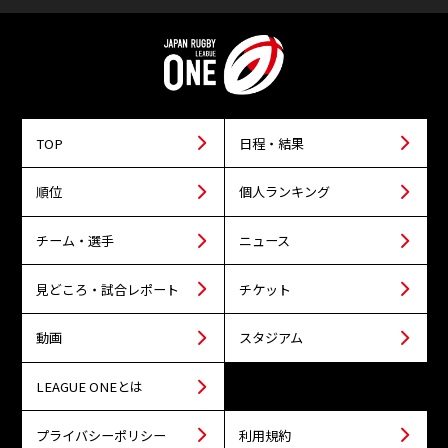
TOP
日程・結果
順位
個人ランキング
チーム・選手
ニュース
見どころ・試合レポート
チケット
動画
スタジアム
LEAGUE ONEとは
プライバシーポリシー
利用規約