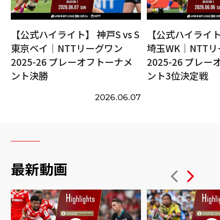
【公式ハイライト】 神戸S vs S
【公式ハイライト】
東京ベイ｜NTTリーグワン
埼玉WK｜NTT
2025-26 プレーオフトーナメ
2025-26 プレ
ント決勝
ント3位決定戦
2026.06.07
最新動画