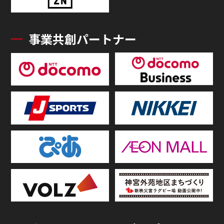
事業共創パートナー