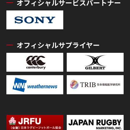
オフィシャルサービスパートナー
オフィシャルサプライヤー