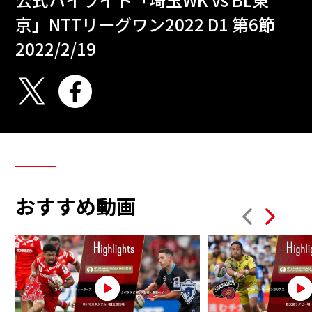
京」NTTリーグワン2022 D1 第6節
2022/2/19
おすすめ動画