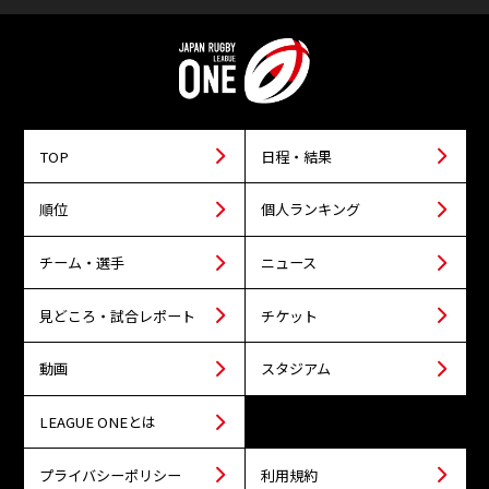
TOP
日程・結果
順位
個人ランキング
チーム・選手
ニュース
見どころ・試合レポート
チケット
動画
スタジアム
LEAGUE ONEとは
プライバシーポリシー
利用規約