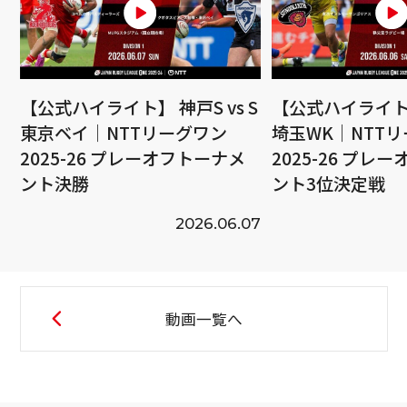
【公式ハイライト】 神戸S vs S
【公式ハイライト】
東京ベイ｜NTTリーグワン
埼玉WK｜NTT
2025-26 プレーオフトーナメ
2025-26 プレ
ント決勝
ント3位決定戦
2026.06.07
動画一覧へ