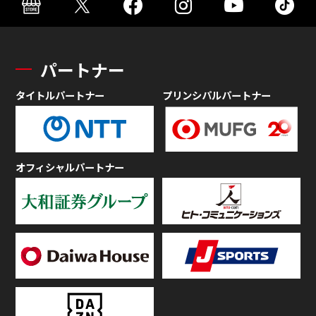
パートナー
タイトルパートナー
プリンシパルパートナー
オフィシャルパートナー