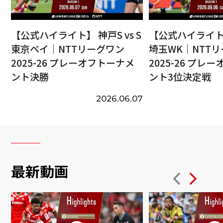
【公式ハイライト】 神戸S vs S
【公式ハイライト】
東京ベイ｜NTTリーグワン
埼玉WK｜NTT
2025-26 プレーオフトーナメ
2025-26 プレ
ント決勝
ント3位決定戦
2026.06.07
最新動画