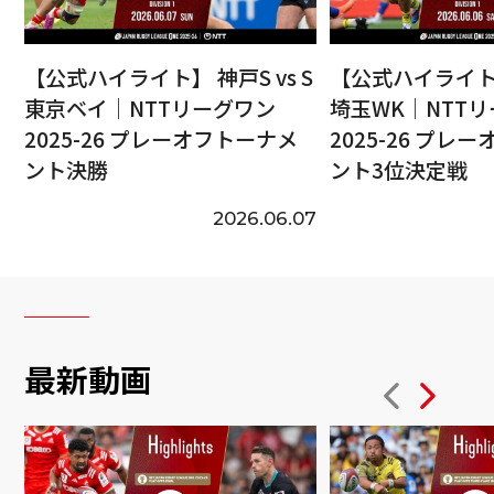
【公式ハイライト】 神戸S vs S
【公式ハイライト】
東京ベイ｜NTTリーグワン
埼玉WK｜NTT
2025-26 プレーオフトーナメ
2025-26 プレ
ント決勝
ント3位決定戦
2026.06.07
最新動画