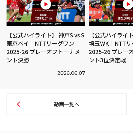
【公式ハイライト】 神戸S vs S
【公式ハイライト】
東京ベイ｜NTTリーグワン
埼玉WK｜NTT
2025-26 プレーオフトーナメ
2025-26 プレ
ント決勝
ント3位決定戦
2026.06.07
動画一覧へ