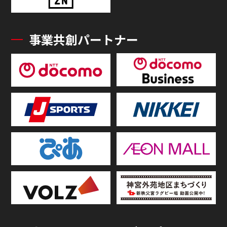
事業共創パートナー