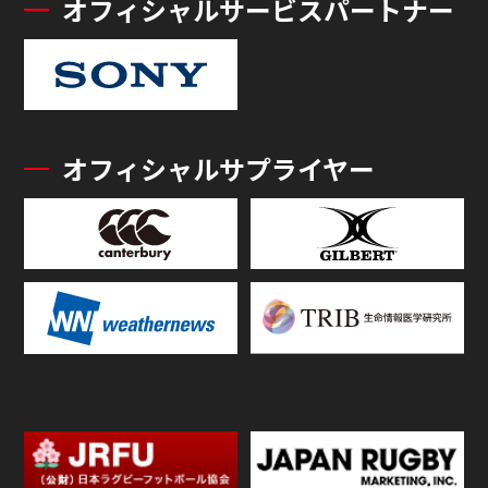
オフィシャルサービスパートナー
オフィシャルサプライヤー