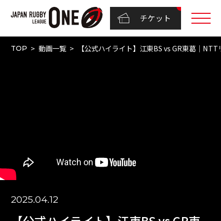
チケット
動画一覧
【公式ハイライト】江東BS vs GR東葛｜NTTリー
TOP
2025.04.12
【公式ハイライト】江東BS vs GR東