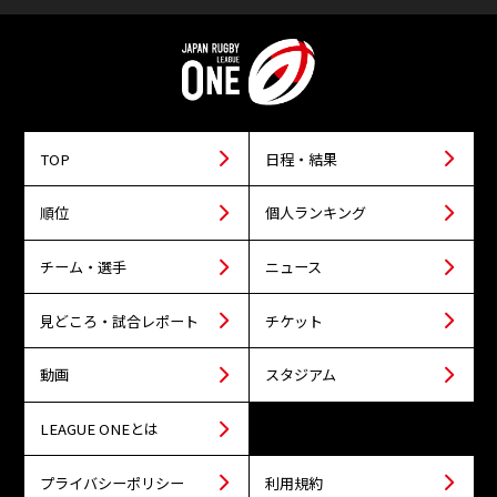
TOP
日程・結果
順位
個人ランキング
チーム・選手
ニュース
見どころ・試合レポート
チケット
動画
スタジアム
LEAGUE ONEとは
プライバシーポリシー
利用規約