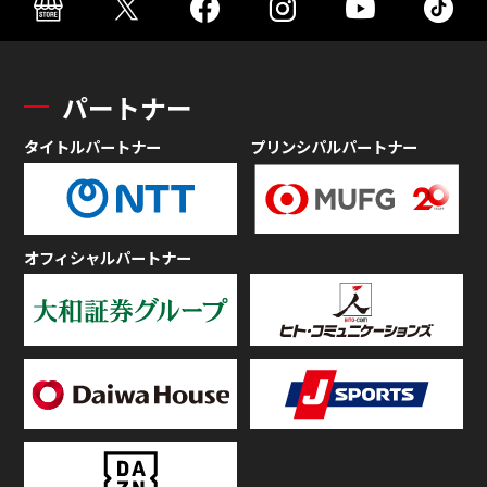
パートナー
タイトルパートナー
プリンシパルパートナー
オフィシャルパートナー