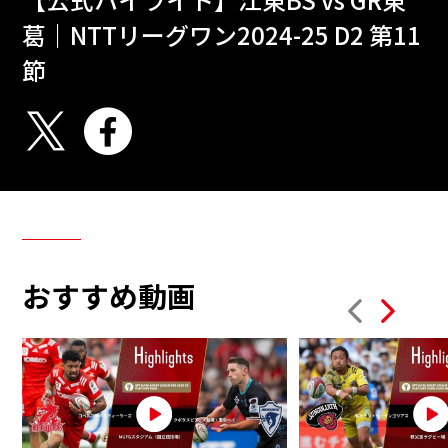
葛｜NTTリーグワン2024-25 D2 第11
節
おすすめ動画