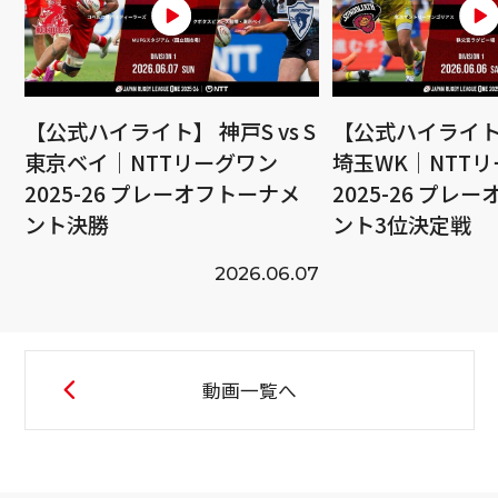
【公式ハイライト】 神戸S vs S
【公式ハイライト】
東京ベイ｜NTTリーグワン
埼玉WK｜NTT
2025-26 プレーオフトーナメ
2025-26 プレ
ント決勝
ント3位決定戦
2026.06.07
動画一覧へ