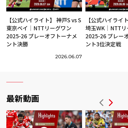
【公式ハイライト】 神戸S vs S
【公式ハイライト】
東京ベイ｜NTTリーグワン
埼玉WK｜NTT
2025-26 プレーオフトーナメ
2025-26 プレ
ント決勝
ント3位決定戦
2026.06.07
最新動画