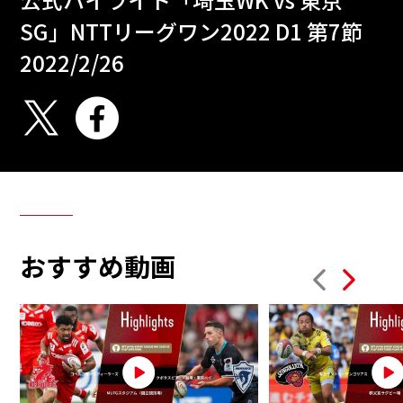
SG」NTTリーグワン2022 D1 第7節
2022/2/26
おすすめ動画