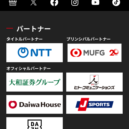
パートナー
タイトルパートナー
プリンシパルパートナー
オフィシャルパートナー