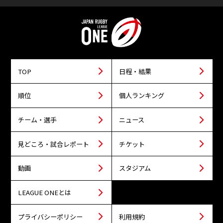
TOP
日程・結果
順位
個人ランキング
チーム・選手
ニュース
見どころ・試合レポート
チケット
動画
スタジアム
LEAGUE ONEとは
プライバシーポリシー
利用規約