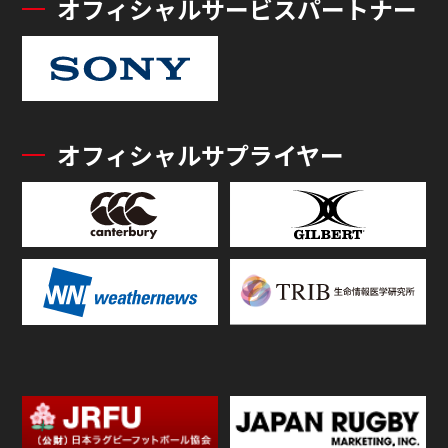
オフィシャルサービスパートナー
オフィシャルサプライヤー