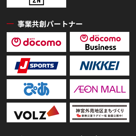
事業共創パートナー