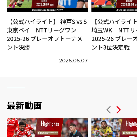
【公式ハイライト】 神戸S vs S
【公式ハイライト】
東京ベイ｜NTTリーグワン
埼玉WK｜NTT
2025-26 プレーオフトーナメ
2025-26 プレ
ント決勝
ント3位決定戦
2026.06.07
最新動画