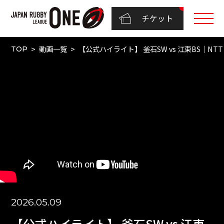
チケット
動画一覧
【公式ハイライト】 釜石SW vs 江東BS｜NTTリ
TOP
2026.05.09
【公式ハイライト】 釜石SW vs 江東