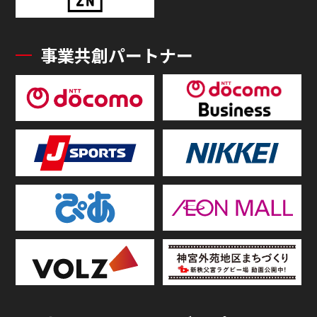
事業共創パートナー