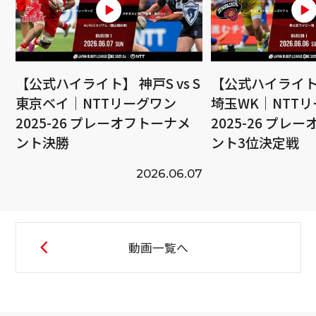
【公式ハイライト】 神戸S vs S
【公式ハイライト】
東京ベイ｜NTTリーグワン
埼玉WK｜NTT
2025-26 プレーオフトーナメ
2025-26 プレ
ント決勝
ント3位決定戦
2026.06.07
動画一覧へ