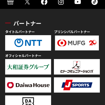
パートナー
タイトルパートナー
プリンシパルパートナー
オフィシャルパートナー