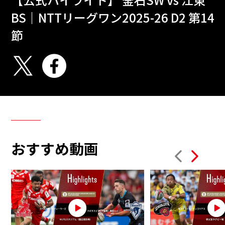
BS｜NTTリーグワン2025-26 D2 第14
節
おすすめ動画