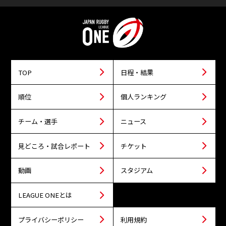
TOP
日程・結果
順位
個人ランキング
チーム・選手
ニュース
見どころ・試合レポート
チケット
動画
スタジアム
LEAGUE ONEとは
プライバシーポリシー
利用規約