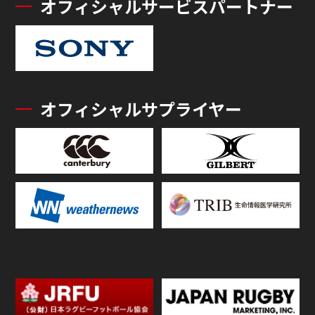
オフィシャルサービスパートナー
オフィシャルサプライヤー