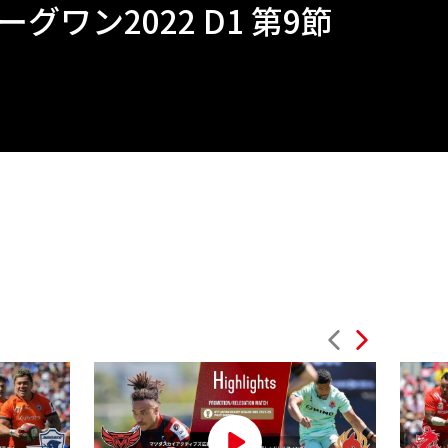
グワン2022 D1 第9節