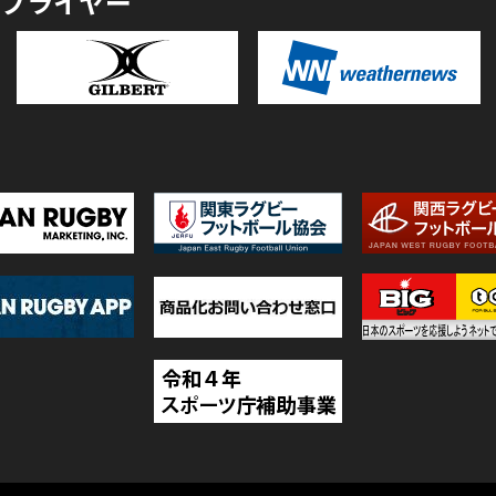
プライヤー