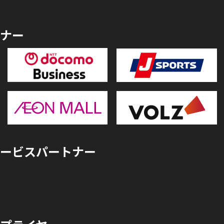
ナー
ービスパートナー