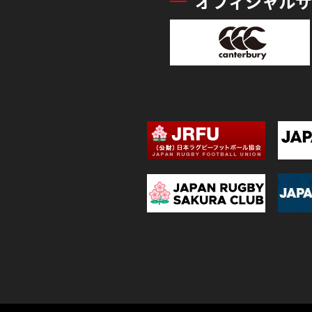
オフィシャルサ