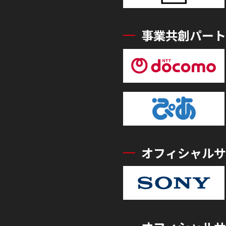
事業共創パート
オフィシャルサ