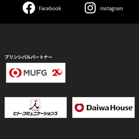
Facebook
Instagram
プリンシパルパートナー