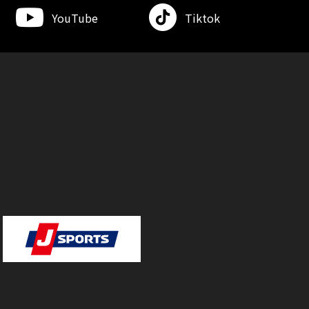
YouTube
Tiktok