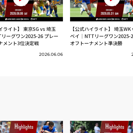
ライト】 東京SG vs 埼玉
【公式ハイライト】 埼玉WK v
Tリーグワン2025-26 プレー
ベイ｜NTTリーグワン2025-2
ナメント3位決定戦
オフトーナメント準決勝
2026.06.06