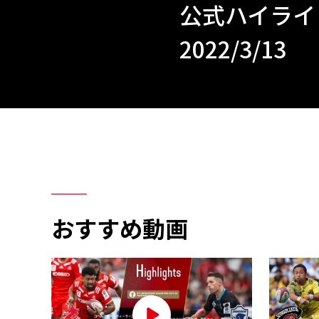
公式ハイライト「
2022/3/13
おすすめ動画