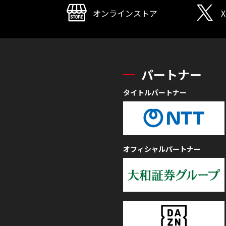
オンラインストア
X
パートナー
タイトルパートナー
オフィシャルパートナー