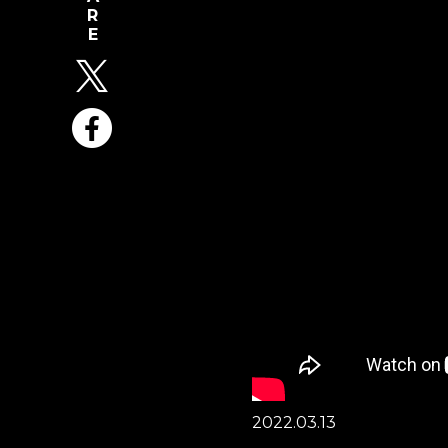
2022.03.13