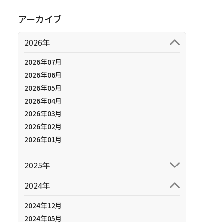
アーカイブ
2026年
2026年07月
2026年06月
2026年05月
2026年04月
2026年03月
2026年02月
2026年01月
2025年
2024年
2024年12月
2024年05月