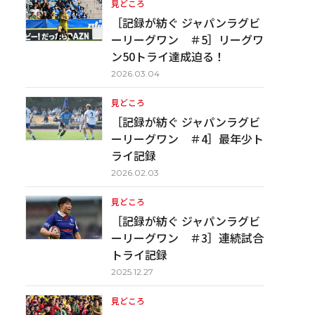
見どころ
［記録が紡ぐ ジャパンラグビ
ーリーグワン ＃5］リーグワ
ン50トライ達成迫る！
2026.03.04
見どころ
［記録が紡ぐ ジャパンラグビ
ーリーグワン ＃4］最年少ト
ライ記録
2026.02.03
見どころ
［記録が紡ぐ ジャパンラグビ
ーリーグワン ＃3］連続試合
トライ記録
2025.12.27
見どころ