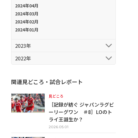
2024年04月
2024年03月
2024年02月
2024年01月
2023年
2022年
関連見どころ・試合レポート
見どころ
［記録が紡ぐ ジャパンラグビ
ーリーグワン ＃8］LOのト
ライ王誕生か？
2026.05.01