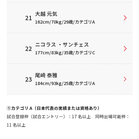
大越 元気
162cm/70kg/29歳/カテゴリA
ニコラス ・サンチェス
177cm/83kg/35歳/カテゴリC
尾崎 泰雅
184cm/93kg/25歳/カテゴリA
①カテゴリ A（日本代表の実績または資格あり）
試合登録枠（試合エントリー）：17 名以上 同時出場可能枠：
11 名以上