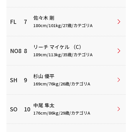
佐々木 剛
180cm/101kg/27歳/カテゴリA
リーチ マイケル （C）
189cm/113kg/35歳/カテゴリA
杉山 優平
169cm/76kg/26歳/カテゴリA
中尾 隼太
176cm/86kg/29歳/カテゴリA