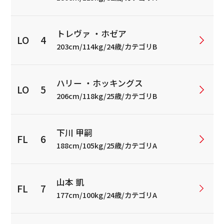
トレヴァ ・ホゼア
203cm/114kg/24歳/カテゴリB
ハリー ・ホッキングス
206cm/118kg/25歳/カテゴリB
下川 甲嗣
188cm/105kg/25歳/カテゴリA
山本 凱
177cm/100kg/24歳/カテゴリA