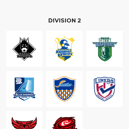
D
IVISION
2