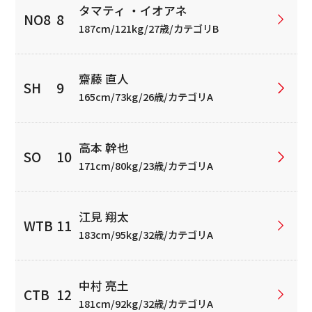
タマティ ・イオアネ
187cm/121kg/27歳/カテゴリB
齋藤 直人
165cm/73kg/26歳/カテゴリA
高本 幹也
171cm/80kg/23歳/カテゴリA
江見 翔太
183cm/95kg/32歳/カテゴリA
中村 亮土
181cm/92kg/32歳/カテゴリA