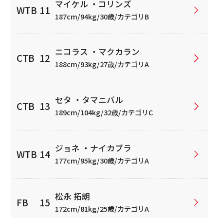
マイケル ・コリンズ
187cm/94kg/30歳/カテゴリB
ニコラス ・マクカラン
188cm/93kg/27歳/カテゴリA
セタ ・タマニバル
189cm/104kg/32歳/カテゴリC
ジョネ ・ナイカブラ
177cm/95kg/30歳/カテゴリA
松永 拓朗
172cm/81kg/25歳/カテゴリA