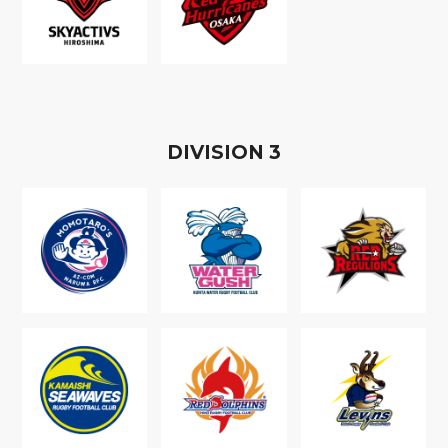
D
IVISION
3