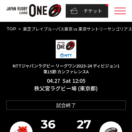
チケット
東芝ブレイブルーパス東京 vs 東京サントリーサンゴリアス（N
TOP
NTTジャパンラグビー リーグワン2023-24 ディビジョン1
第15節 カンファレンスA
04.27 Sat 12:05
秩父宮ラグビー場 (東京都)
試合終了
36
27