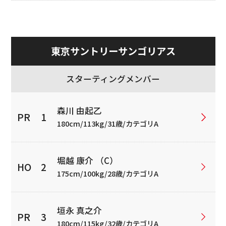
東京サントリーサンゴリアス
スターティングメンバー
森川 由起乙
180cm/113kg/31歳/カテゴリA
堀越 康介 （C）
175cm/100kg/28歳/カテゴリA
垣永 真之介
180cm/115kg/32歳/カテゴリA