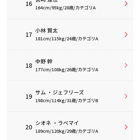
164cm/95kg/28歳/カテゴリA
小林 賢太
181cm/115kg/24歳/カテゴリA
中野 幹
177cm/108kg/26歳/カテゴリA
サム ・ジェフリーズ
198cm/114kg/31歳/カテゴリB
シオネ ・ラベマイ
189cm/120kg/29歳/カテゴリA