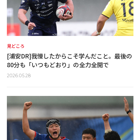
見どころ
[浦安DR]我慢したからこそ学んだこと。最後の
80分も「いつもどおり」の全力全開で
2026.05.28