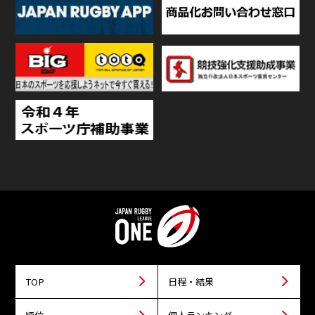
TOP
日程・結果