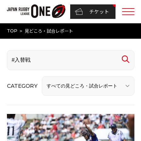
チケット
見どころ・試合レポート
TOP
CATEGORY