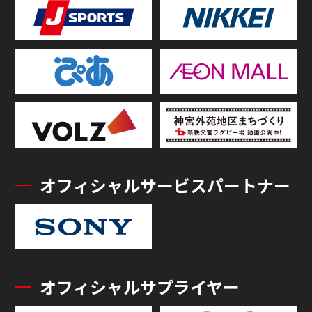
オフィシャルサービスパートナー
オフィシャルサプライヤー