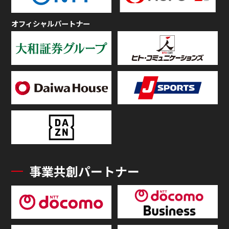
オフィシャルパートナー
事業共創パートナー