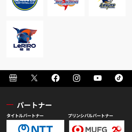
パートナー
タイトルパートナー
プリンシパルパートナー