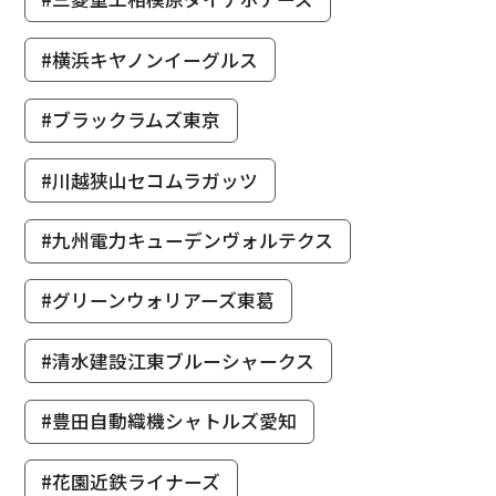
#横浜キヤノンイーグルス
#ブラックラムズ東京
#川越狭山セコムラガッツ
#九州電力キューデンヴォルテクス
#グリーンウォリアーズ東葛
#清水建設江東ブルーシャークス
#豊田自動織機シャトルズ愛知
#花園近鉄ライナーズ