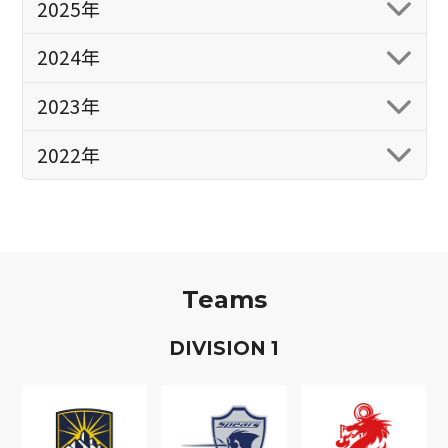
2025年
2024年
2023年
2022年
Teams
D
IVISION
1