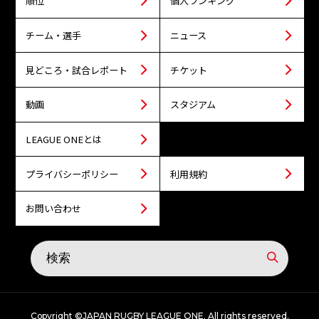
順位
個人ランキング
チーム・選手
ニュース
見どころ・試合レポート
チケット
動画
スタジアム
LEAGUE ONEとは
プライバシーポリシー
利用規約
お問い合わせ
Copyright ©JAPAN RUGBY LEAGUE ONE. All rights reserved.