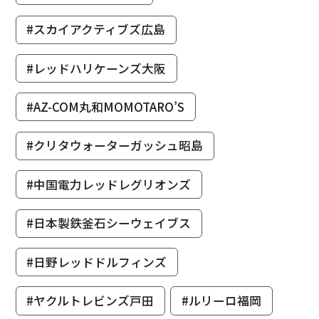
#スカイアクティブズ広島
#レッドハリケーンズ大阪
#AZ-COM丸和MOMOTARO’S
#クリタウォーターガッシュ昭島
#中国電力レッドレグリオンズ
#日本製鉄釜石シーウェイブス
#日野レッドドルフィンズ
#ヤクルトレビンズ戸田
#ルリーロ福岡