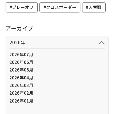
#プレーオフ
#クロスボーダー
#入替戦
アーカイブ
2026年
2026年07月
2026年06月
2026年05月
2026年04月
2026年03月
2026年02月
2026年01月