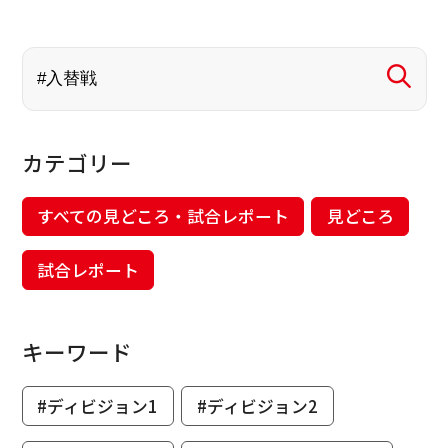
カテゴリー
すべての見どころ・試合レポート
見どころ
試合レポート
キーワード
#ディビジョン1
#ディビジョン2