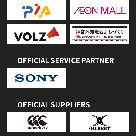
OFFICIAL SERVICE PARTNER
OFFICIAL SUPPLIERS