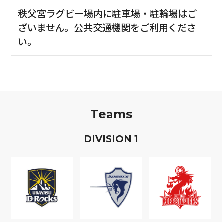
秩父宮ラグビー場内に駐車場・駐輪場はご
ざいません。公共交通機関をご利用くださ
い。
Teams
D
IVISION
1