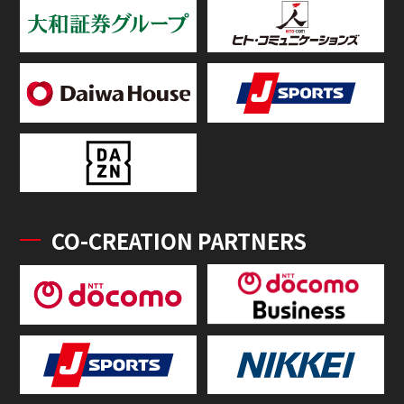
CO-CREATION PARTNERS