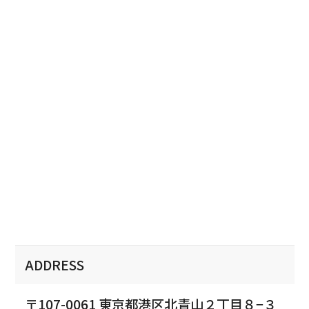
ADDRESS
〒107-0061 東京都港区北青山２丁目８−３