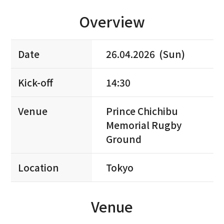
Overview
Date
26.04.2026 (Sun)
Kick-off
14:30
Venue
Prince Chichibu
Memorial Rugby
Ground
Location
Tokyo
Venue