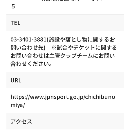
５
TEL
03-3401-3881(施設や落とし物に関するお
問い合わせ先) ※試合やチケットに関する
お問い合わせは主管クラブチームにお問い
合わせください。
URL
https://www.jpnsport.go.jp/chichibuno
miya/
アクセス