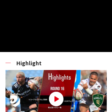
Highlight