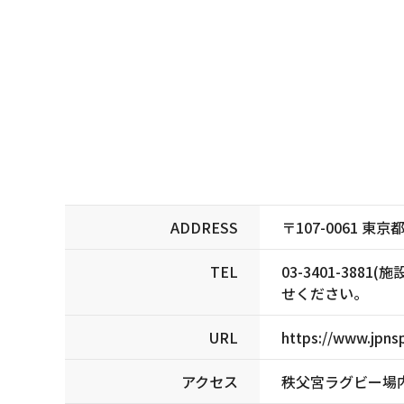
ADDRESS
〒107-0061 
TEL
03-3401-3
せください。
URL
https://www.jpnsp
アクセス
秩父宮ラグビー場