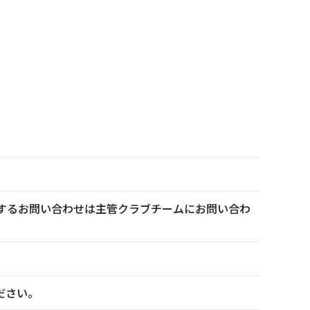
トに関するお問い合わせは主管クラブチームにお問い合わ
ださい。