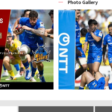
Photo Gallery