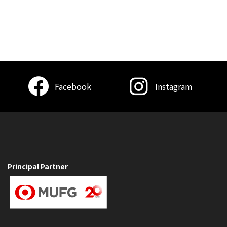
Facebook
Instagram
Principal Partner