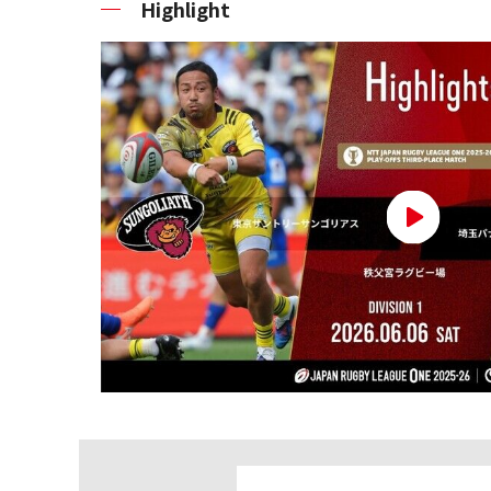
Highlight