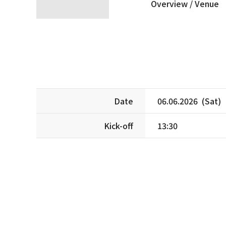
Overview /
Venue
Date
06.06.2026 (Sat)
Kick-off
13:30